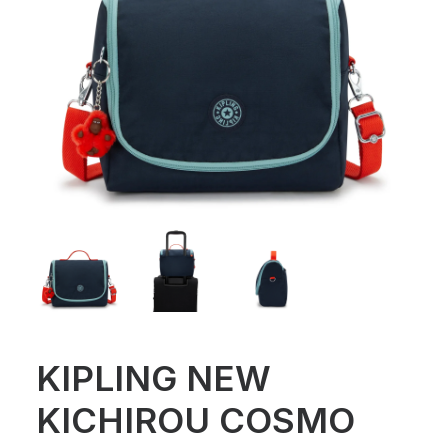
KIPLING NEW
KICHIROU COSMO