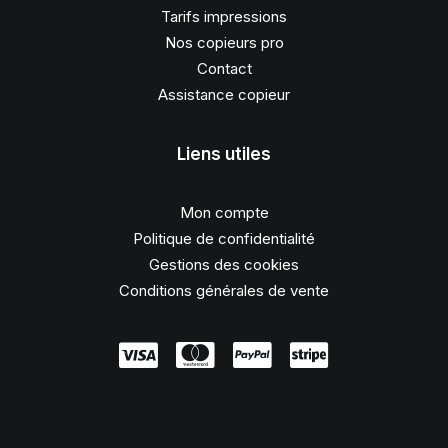
Tarifs impressions
Nos copieurs pro
Contact
Assistance copieur
Liens utiles
Mon compte
Politique de confidentialité
Gestions des cookies
Conditions générales de vente