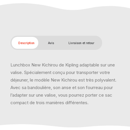
Description
Avis
Livraison et retour
Lunchbox New Kichirou de Kipling adaptable sur une
valise. Spécialement conçu pour transporter votre
déjeuner, le modèle New Kichirou est très polyvalent.
Avec sa bandoulière, son anse et son fourreau pour
l’adapter sur une valise, vous pourrez porter ce sac
compact de trois manières différentes.