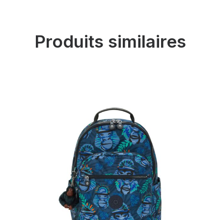
Produits similaires