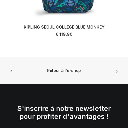
KIPLING SEOUL COLLEGE BLUE MONKEY
AJOUTER AU PANIER
€
119,90
Retour à l'e-shop
S'inscrire à notre newsletter
pour profiter d'avantages !