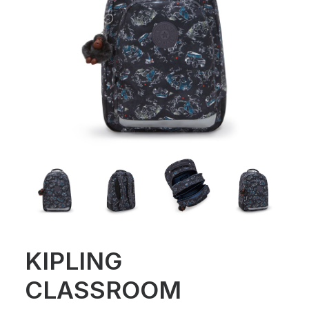
KIPLING
CLASSROOM