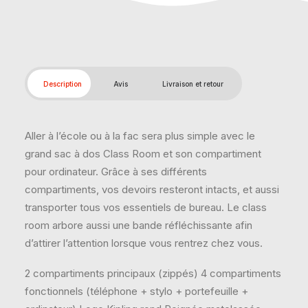
Description
Avis
Livraison et retour
Aller à l’école ou à la fac sera plus simple avec le
grand sac à dos Class Room et son compartiment
pour ordinateur. Grâce à ses différents
compartiments, vos devoirs resteront intacts, et aussi
transporter tous vos essentiels de bureau. Le class
room arbore aussi une bande réfléchissante afin
d’attirer l’attention lorsque vous rentrez chez vous.
2 compartiments principaux (zippés) 4 compartiments
fonctionnels (téléphone + stylo + portefeuille +