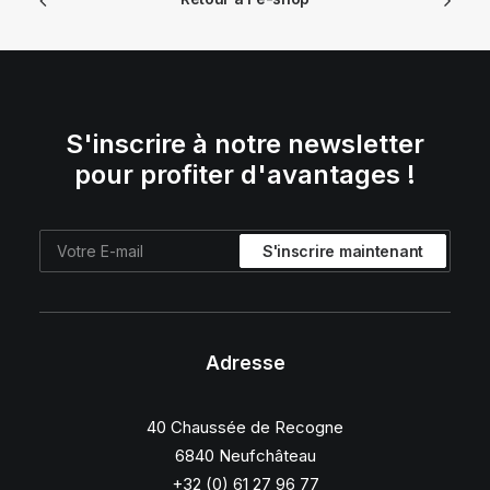
S'inscrire à notre newsletter
pour profiter d'avantages !
Adresse
40 Chaussée de Recogne
6840 Neufchâteau
+32 (0) 61 27 96 77