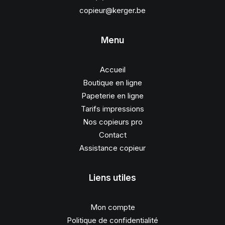
copieur@kerger.be
Menu
Accueil
Boutique en ligne
Papeterie en ligne
Tarifs impressions
Nos copieurs pro
Contact
Assistance copieur
Liens utiles
Mon compte
Politique de confidentialité