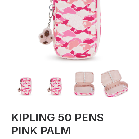
KIPLING 50 PENS
PINK PALM