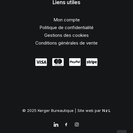
Liens utiles
Mon compte
Politique de confidentialité
Gestions des cookies
Conditions générales de vente
© 2025 Kerger Bureautique | Site web par
NzL