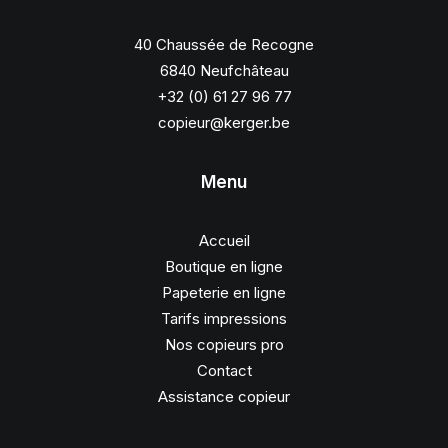
40 Chaussée de Recogne
6840 Neufchâteau
+32 (0) 61 27 96 77
copieur@kerger.be
Menu
Accueil
Boutique en ligne
Papeterie en ligne
Tarifs impressions
Nos copieurs pro
Contact
Assistance copieur