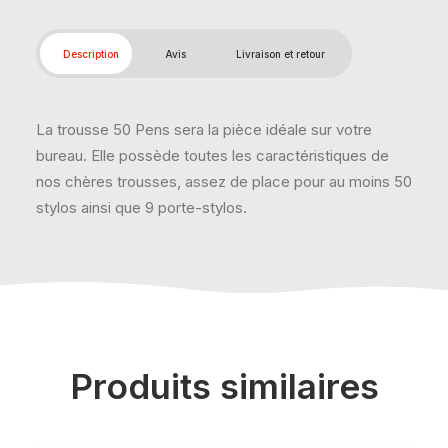
Description
Avis
Livraison et retour
La trousse 50 Pens sera la pièce idéale sur votre
bureau. Elle possède toutes les caractéristiques de
nos chères trousses, assez de place pour au moins 50
stylos ainsi que 9 porte-stylos.
Produits similaires