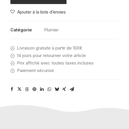
PENS
Ajouter à la liste d’envies
PINK
PALM
Catégorie
Plumier
Livraison gratuite à partir de 100€
14 jours pour retourner votre article
Prix affiché avec toutes taxes incluses
Paiement sécurisé