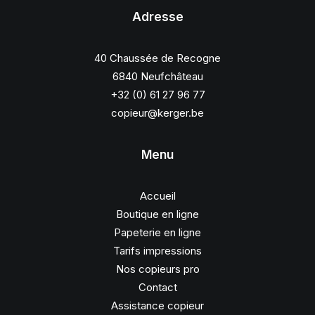
Adresse
40 Chaussée de Recogne
6840 Neufchâteau
+32 (0) 61 27 96 77
copieur@kerger.be
Menu
Accueil
Boutique en ligne
Papeterie en ligne
Tarifs impressions
Nos copieurs pro
Contact
Assistance copieur