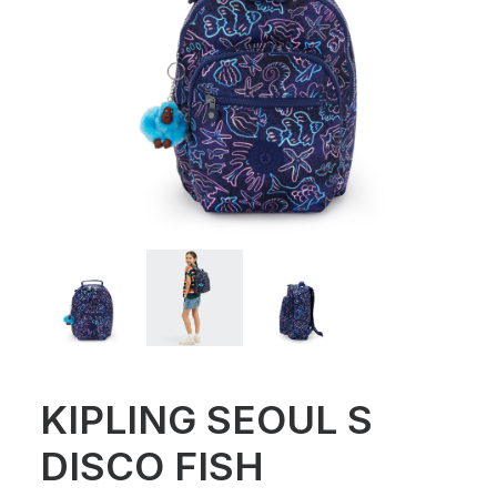
KIPLING SEOUL S
DISCO FISH