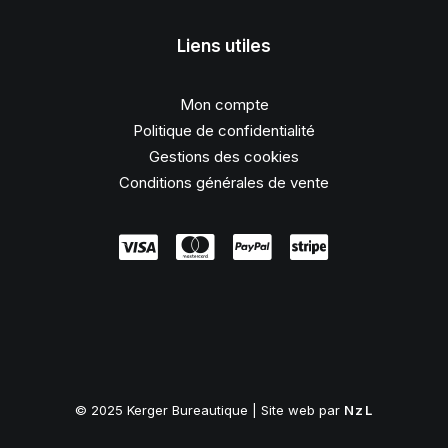
Liens utiles
Mon compte
Politique de confidentialité
Gestions des cookies
Conditions générales de vente
© 2025 Kerger Bureautique | Site web par
NzL