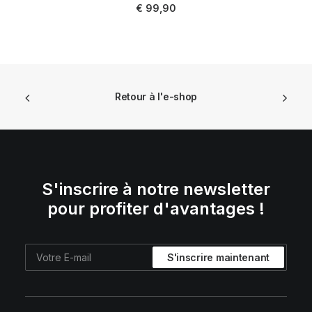
AJOUTER AU PANIER
€
99,90
Retour à l'e-shop
S'inscrire à notre newsletter
pour profiter d'avantages !