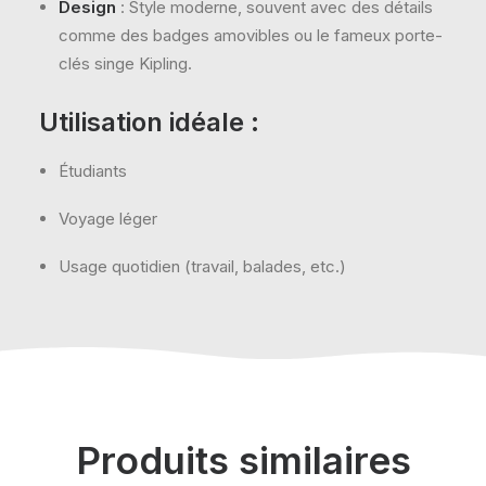
Design
: Style moderne, souvent avec des détails
comme des badges amovibles ou le fameux porte-
clés singe Kipling.
Utilisation idéale
:
Étudiants
Voyage léger
Usage quotidien (travail, balades, etc.)
Produits similaires