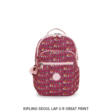
KIPLING SEOUL LAP U R GREAT PRINT