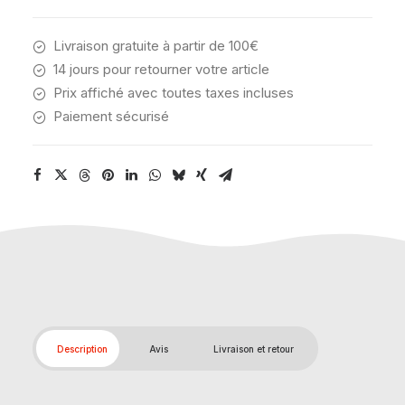
Livraison gratuite à partir de 100€
14 jours pour retourner votre article
Prix affiché avec toutes taxes incluses
Paiement sécurisé
Description
Avis
Livraison et retour