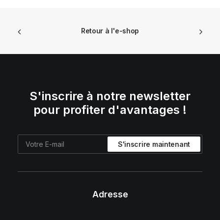
Retour à l'e-shop
S'inscrire à notre newsletter
pour profiter d'avantages !
Adresse