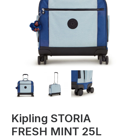
Kipling STORIA
FRESH MINT 25L