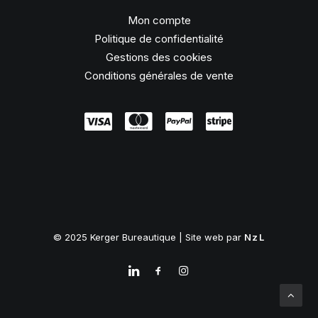
Mon compte
Politique de confidentialité
Gestions des cookies
Conditions générales de vente
© 2025 Kerger Bureautique | Site web par
NzL