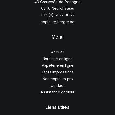
40 Chaussée de Recogne
6840 Neufchâteau
+32 (0) 61 27 96 77
copieur@kerger.be
Menu
Accueil
Boutique en ligne
Papeterie en ligne
Tarifs impressions
Nos copieurs pro
Contact
Assistance copieur
Liens utiles