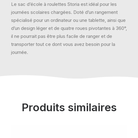
Le sac d’école à roulettes Storia est idéal pour les
journées scolaires chargées. Doté d’un rangement
spécialisé pour un ordinateur ou une tablette, ainsi que
d’un design léger et de quatre roues pivotantes à 360°,
il ne pourrait pas être plus facile de ranger et de
transporter tout ce dont vous avez besoin pour la
journée.
Produits similaires