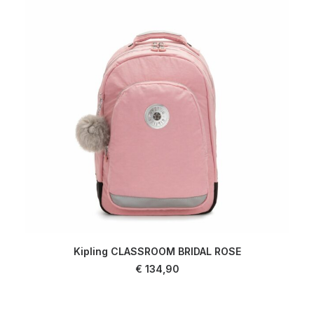
Kipling CLASSROOM BRIDAL ROSE
AJOUTER AU PANIER
€
134,90