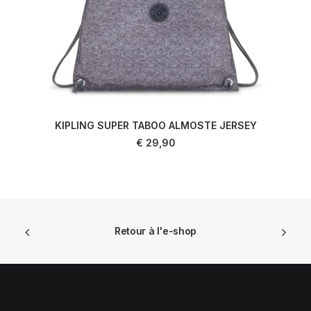
KIPLING SUPER TABOO ALMOSTE JERSEY
AJOUTER AU PANIER
€
29,90
Retour à l'e-shop