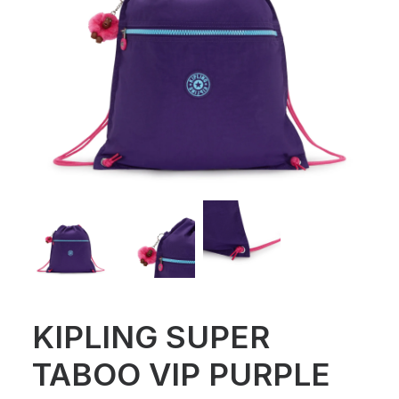
KIPLING SUPER
TABOO VIP PURPLE