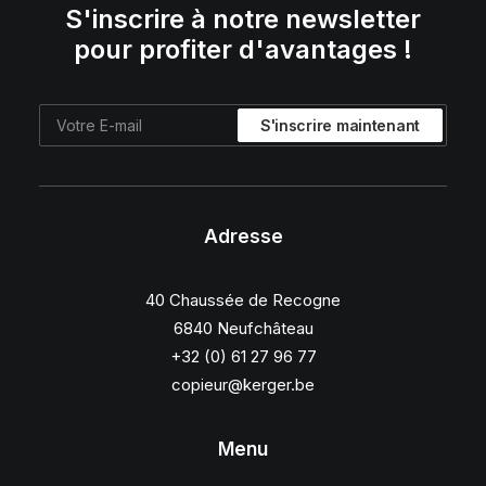
S'inscrire à notre newsletter
pour profiter d'avantages !
Adresse
40 Chaussée de Recogne
6840 Neufchâteau
+32 (0) 61 27 96 77
copieur@kerger.be
Menu