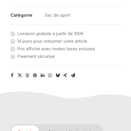
PURPLE
Catégorie
Sac de sport
Livraison gratuite à partir de 100€
14 jours pour retourner votre article
Prix affiché avec toutes taxes incluses
Paiement sécurisé