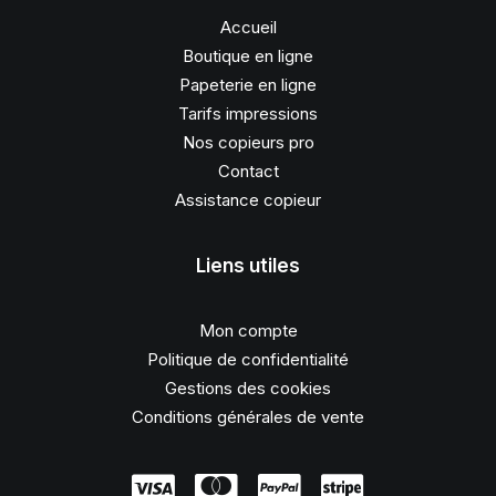
Accueil
Boutique en ligne
Papeterie en ligne
Tarifs impressions
Nos copieurs pro
Contact
Assistance copieur
Liens utiles
Mon compte
Politique de confidentialité
Gestions des cookies
Conditions générales de vente