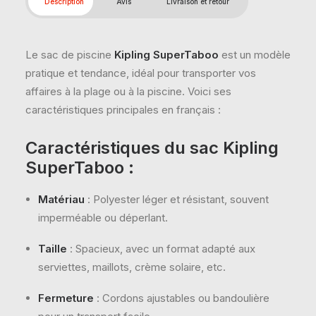
Description
Avis
Livraison et retour
Le sac de piscine
Kipling SuperTaboo
est un modèle
pratique et tendance, idéal pour transporter vos
affaires à la plage ou à la piscine. Voici ses
caractéristiques principales en français :
Caractéristiques du sac Kipling
SuperTaboo :
Matériau
: Polyester léger et résistant, souvent
imperméable ou déperlant.
Taille
: Spacieux, avec un format adapté aux
serviettes, maillots, crème solaire, etc.
Fermeture
: Cordons ajustables ou bandoulière