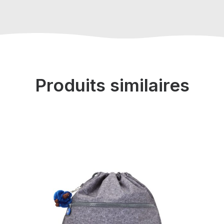
Produits similaires