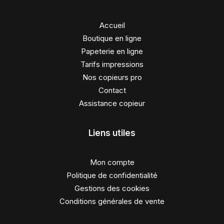
Accueil
Boutique en ligne
Papeterie en ligne
Tarifs impressions
Nos copieurs pro
Contact
Assistance copieur
Liens utiles
Mon compte
Politique de confidentialité
Gestions des cookies
Conditions générales de vente