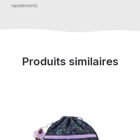
rapidement).
Produits similaires