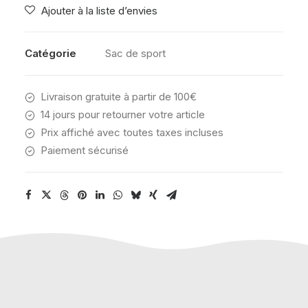
Ajouter à la liste d’envies
TRUE
BLACK
Catégorie
Sac de sport
Livraison gratuite à partir de 100€
14 jours pour retourner votre article
Prix affiché avec toutes taxes incluses
Paiement sécurisé