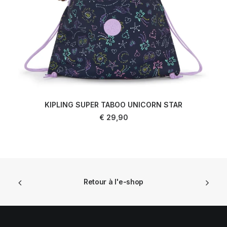
KIPLING SUPER TABOO UNICORN STAR
LIRE LA SUITE
€
29,90
Retour à l'e-shop