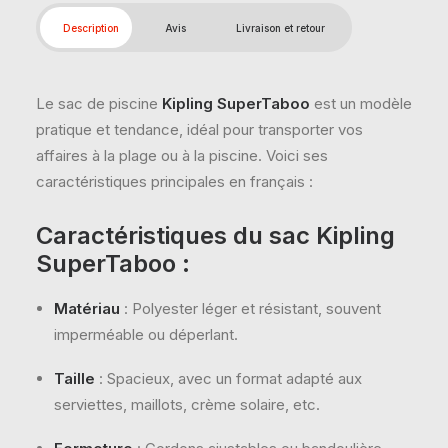
Description
Avis
Livraison et retour
Le sac de piscine
Kipling SuperTaboo
est un modèle
pratique et tendance, idéal pour transporter vos
affaires à la plage ou à la piscine. Voici ses
caractéristiques principales en français :
Caractéristiques du sac Kipling
SuperTaboo :
Matériau
: Polyester léger et résistant, souvent
imperméable ou déperlant.
Taille
: Spacieux, avec un format adapté aux
serviettes, maillots, crème solaire, etc.