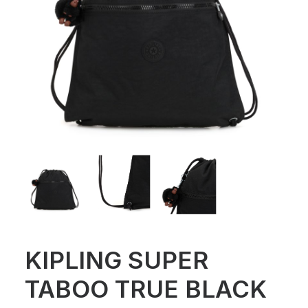
KIPLING SUPER
TABOO TRUE BLACK