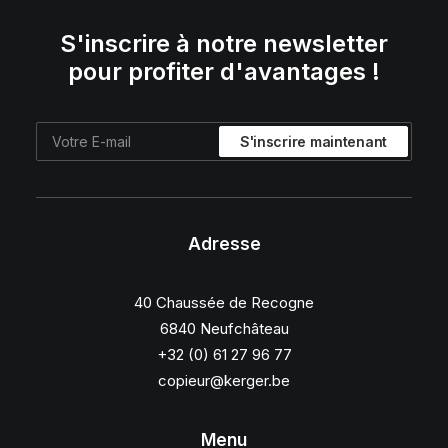
S'inscrire à notre newsletter
pour profiter d'avantages !
Adresse
40 Chaussée de Recogne
6840 Neufchâteau
+32 (0) 61 27 96 77
copieur@kerger.be
Menu