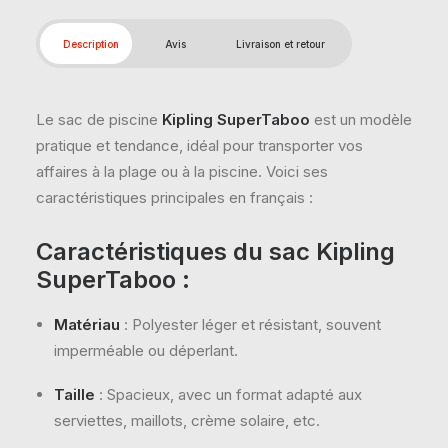
Description
Avis
Livraison et retour
Le sac de piscine
Kipling SuperTaboo
est un modèle
pratique et tendance, idéal pour transporter vos
affaires à la plage ou à la piscine. Voici ses
caractéristiques principales en français :
Caractéristiques du sac Kipling
SuperTaboo :
Matériau
: Polyester léger et résistant, souvent
imperméable ou déperlant.
Taille
: Spacieux, avec un format adapté aux
serviettes, maillots, crème solaire, etc.