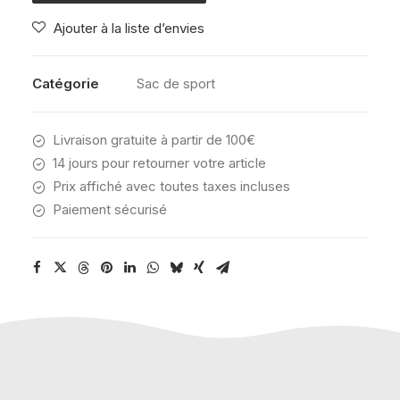
TABOO
Ajouter à la liste d’envies
BLACK
KHAKI
BLOCK
Catégorie
Sac de sport
Livraison gratuite à partir de 100€
14 jours pour retourner votre article
Prix affiché avec toutes taxes incluses
Paiement sécurisé