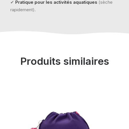
✔
Pratique pour les activités aquatiques
(sèche
rapidement).
Produits similaires