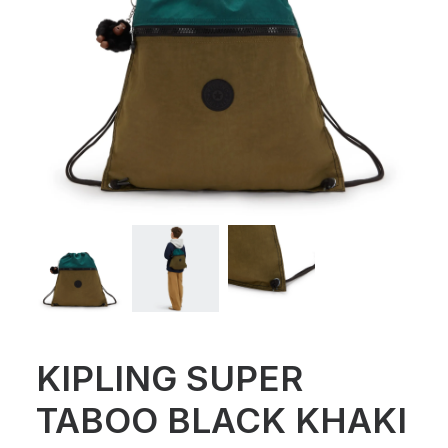
KIPLING SUPER
TABOO BLACK KHAKI