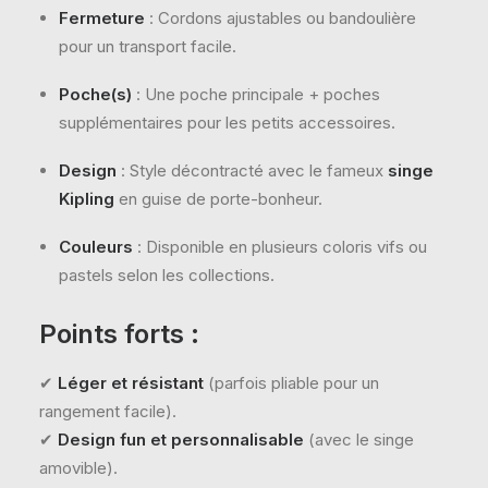
Fermeture
: Cordons ajustables ou bandoulière
pour un transport facile.
Poche(s)
: Une poche principale + poches
supplémentaires pour les petits accessoires.
Design
: Style décontracté avec le fameux
singe
Kipling
en guise de porte-bonheur.
Couleurs
: Disponible en plusieurs coloris vifs ou
pastels selon les collections.
Points forts :
✔
Léger et résistant
(parfois pliable pour un
rangement facile).
✔
Design fun et personnalisable
(avec le singe
amovible).