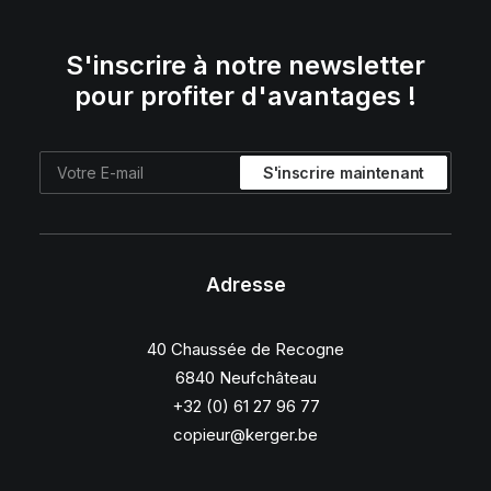
S'inscrire à notre newsletter
pour profiter d'avantages !
Adresse
40 Chaussée de Recogne
6840 Neufchâteau
+32 (0) 61 27 96 77
copieur@kerger.be