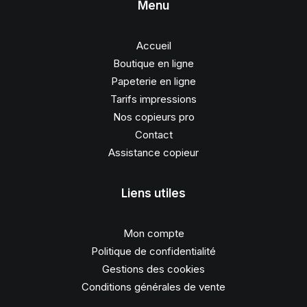
Menu
Accueil
Boutique en ligne
Papeterie en ligne
Tarifs impressions
Nos copieurs pro
Contact
Assistance copieur
Liens utiles
Mon compte
Politique de confidentialité
Gestions des cookies
Conditions générales de vente