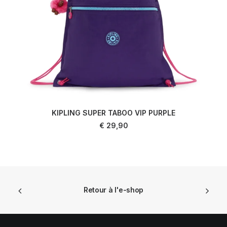
KIPLING SUPER TABOO VIP PURPLE
AJOUTER AU PANIER
€
29,90
Retour à l'e-shop