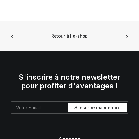
Retour à l'e-shop
S'inscrire à notre newsletter
pour profiter d'avantages !