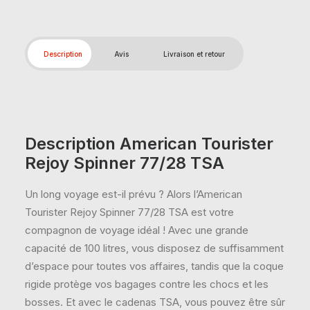
Description
Avis
Livraison et retour
Description American Tourister
Rejoy Spinner 77/28 TSA
Un long voyage est-il prévu ? Alors l’American
Tourister Rejoy Spinner 77/28 TSA est votre
compagnon de voyage idéal ! Avec une grande
capacité de 100 litres, vous disposez de suffisamment
d’espace pour toutes vos affaires, tandis que la coque
rigide protège vos bagages contre les chocs et les
bosses. Et avec le cadenas TSA, vous pouvez être sûr