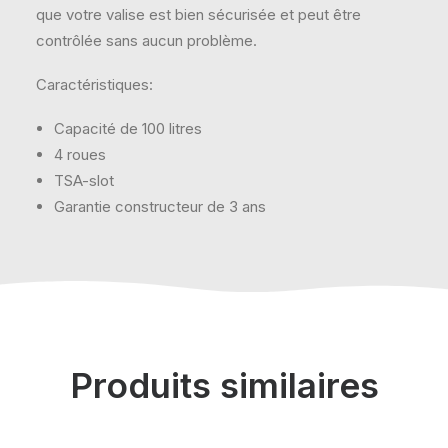
que votre valise est bien sécurisée et peut être
contrôlée sans aucun problème.
Caractéristiques:
Capacité de 100 litres
4 roues
TSA-slot
Garantie constructeur de 3 ans
Produits similaires