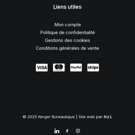
Liens utiles
Mon compte
Politique de confidentialité
Gestions des cookies
Conditions générales de vente
© 2025 Kerger Bureautique | Site web par
NzL