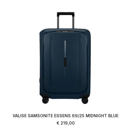
VALISE SAMSONITE ESSENS 69/25 MIDNIGHT BLUE
LIRE LA SUITE
€
219,00