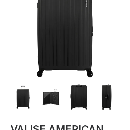
VALISE AMERICAN