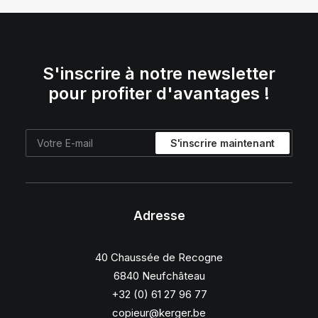
S'inscrire à notre newsletter
pour profiter d'avantages !
Adresse
40 Chaussée de Recogne
6840 Neufchâteau
+32 (0) 61 27 96 77
copieur@kerger.be