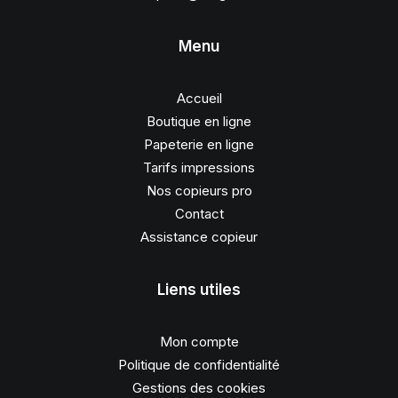
Menu
Accueil
Boutique en ligne
Papeterie en ligne
Tarifs impressions
Nos copieurs pro
Contact
Assistance copieur
Liens utiles
Mon compte
Politique de confidentialité
Gestions des cookies