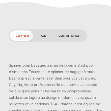
Description
Avis
Livraison et retour
Spinner pour bagages à main de la série Dashpop
d’American Tourister. Le spinner de bagage à main
Dashpop est le partenaire idéal pour vos vacances.
City trip, visite professionnelle ou courtes vacances
de quelques jours ? Une valise en polypropylène
solide mais légère au design moderne, avec quatre
roulettes et un cadenas TSA. L’intérieur est équipé de
sangles d’emballage croisées pour plus de commodité