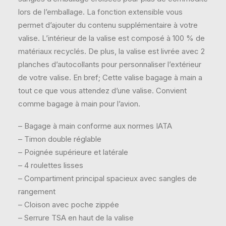
lors de l’emballage. La fonction extensible vous
permet d’ajouter du contenu supplémentaire à votre
valise. L’intérieur de la valise est composé à 100 % de
matériaux recyclés. De plus, la valise est livrée avec 2
planches d’autocollants pour personnaliser l’extérieur
de votre valise. En bref; Cette valise bagage à main a
tout ce que vous attendez d’une valise. Convient
comme bagage à main pour l’avion.
– Bagage à main conforme aux normes IATA
– Timon double réglable
– Poignée supérieure et latérale
– 4 roulettes lisses
– Compartiment principal spacieux avec sangles de
rangement
– Cloison avec poche zippée
– Serrure TSA en haut de la valise