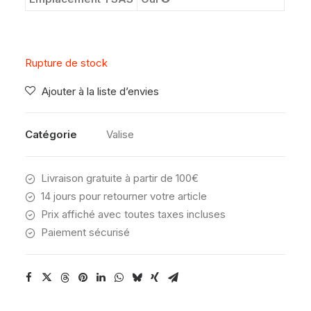
Rupture de stock
Ajouter à la liste d’envies
Catégorie
Valise
Livraison gratuite à partir de 100€
14 jours pour retourner votre article
Prix affiché avec toutes taxes incluses
Paiement sécurisé