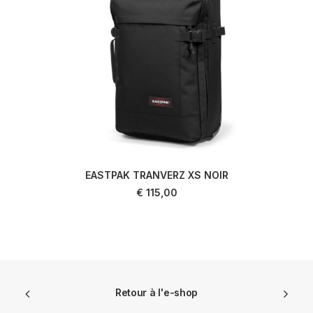
EASTPAK TRANVERZ XS NOIR
AJOUTER AU PANIER
€
115,00
Retour à l'e-shop