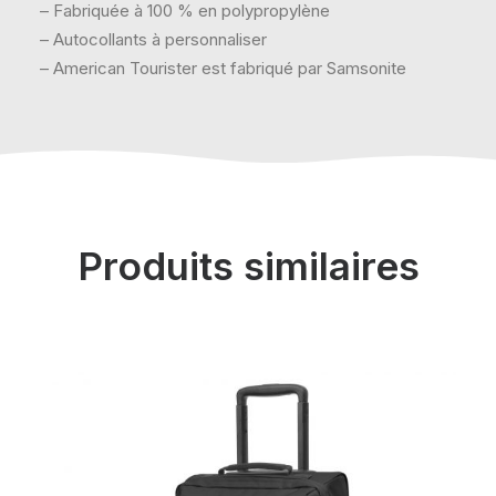
– Fabriquée à 100 % en polypropylène
– Autocollants à personnaliser
– American Tourister est fabriqué par Samsonite
Produits similaires