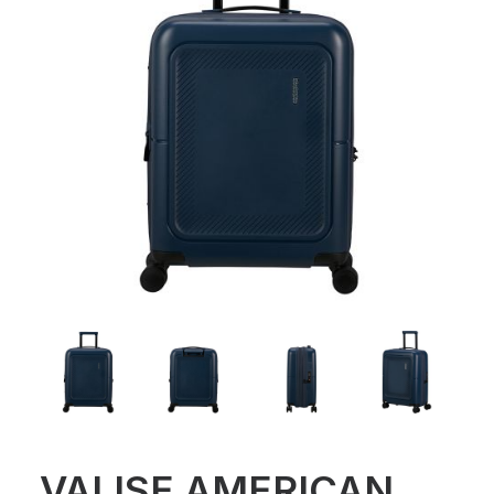
VALISE AMERICAN