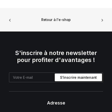
Retour à l'e-shop
S'inscrire à notre newsletter
pour profiter d'avantages !
Adresse