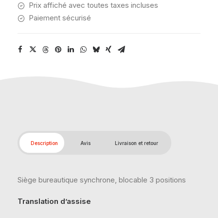
Prix affiché avec toutes taxes incluses
Paiement sécurisé
Description
Avis
Livraison et retour
Siège bureautique synchrone, blocable 3 positions
Translation d’assise