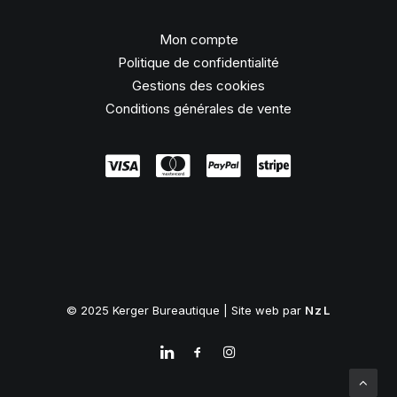
Mon compte
Politique de confidentialité
Gestions des cookies
Conditions générales de vente
© 2025 Kerger Bureautique | Site web par
NzL