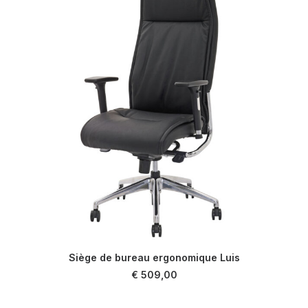
Siège de bureau ergonomique Luis
AJOUTER AU PANIER
€
509,00