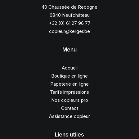
40 Chaussée de Recogne
6840 Neufchâteau
+32 (0) 61 27 96 77
copieur@kerger.be
Menu
Accueil
Boutique en ligne
Papeterie en ligne
Tarifs impressions
Nos copieurs pro
Contact
Assistance copieur
Liens utiles