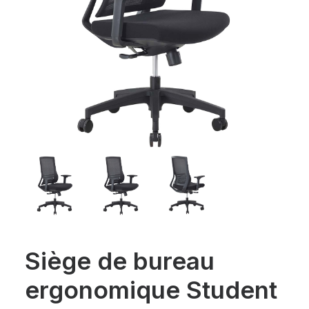
Siège de bureau
ergonomique Student