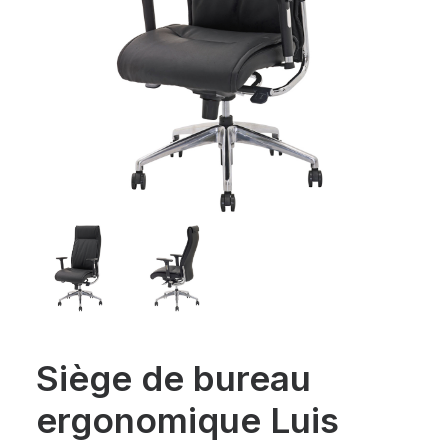
Siège de bureau
ergonomique Luis