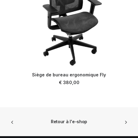
Siège de bureau ergonomique Fly
AJOUTER AU PANIER
€
380,00
Retour à l'e-shop