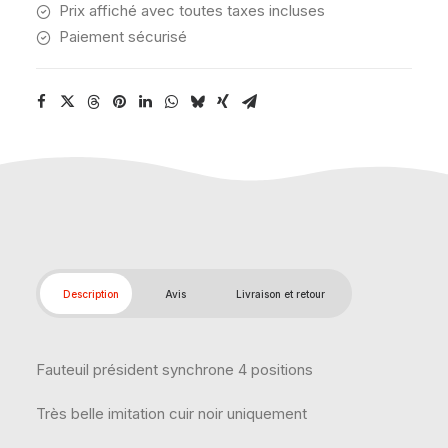
Prix affiché avec toutes taxes incluses
Paiement sécurisé
Description
Avis
Livraison et retour
Fauteuil président synchrone 4 positions
Très belle imitation cuir noir uniquement