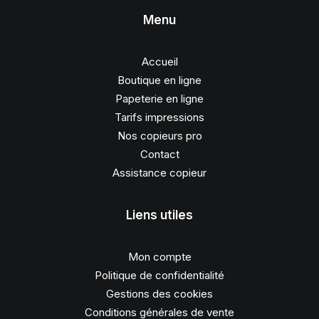
Menu
Accueil
Boutique en ligne
Papeterie en ligne
Tarifs impressions
Nos copieurs pro
Contact
Assistance copieur
Liens utiles
Mon compte
Politique de confidentialité
Gestions des cookies
Conditions générales de vente