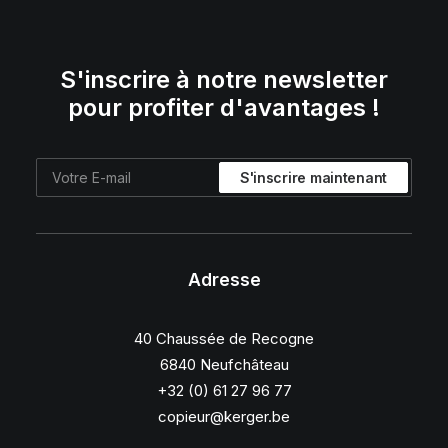
S'inscrire à notre newsletter
pour profiter d'avantages !
Adresse
40 Chaussée de Recogne
6840 Neufchâteau
+32 (0) 61 27 96 77
copieur@kerger.be