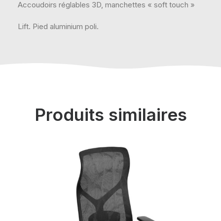
Accoudoirs réglables 3D, manchettes « soft touch »
Lift. Pied aluminium poli.
Produits similaires