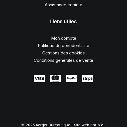
Assistance copieur
Liens utiles
Mon compte
Politique de confidentialité
Gestions des cookies
Conditions générales de vente
© 2025 Kerger Bureautique | Site web par
NzL