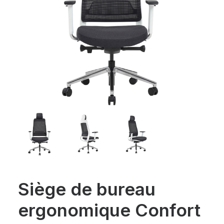
Siège de bureau
ergonomique Confort