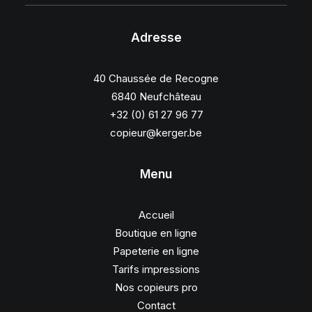
Adresse
40 Chaussée de Recogne
6840 Neufchâteau
+32 (0) 61 27 96 77
copieur@kerger.be
Menu
Accueil
Boutique en ligne
Papeterie en ligne
Tarifs impressions
Nos copieurs pro
Contact