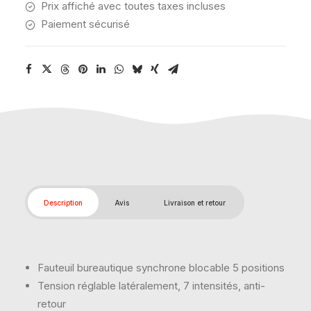
Prix affiché avec toutes taxes incluses
Paiement sécurisé
Description
Avis
Livraison et retour
Fauteuil bureautique synchrone blocable 5 positions
Tension réglable latéralement, 7 intensités, anti-
retour