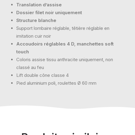
Translation d’assise
Dossier filet noir uniquement
Structure blanche
Support lombaire réglable, têtière réglable en
imitation cuir noir
Accoudoirs réglables 4 D, manchettes soft
touch
Coloris assise tissu anthracite uniquement, non
classé au feu
Lift double cône classe 4
Pied aluminium poli, roulettes Ø 60 mm