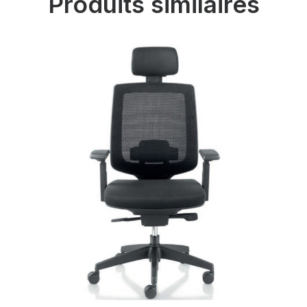
Produits similaires