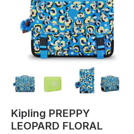
Kipling PREPPY
LEOPARD FLORAL