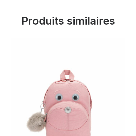
Produits similaires