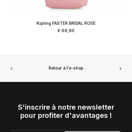
Kipling FASTER BRIDAL ROSE
AJOUTER AU PANIER
€
69,90
Retour à l'e-shop
S'inscrire à notre newsletter
pour profiter d'avantages !