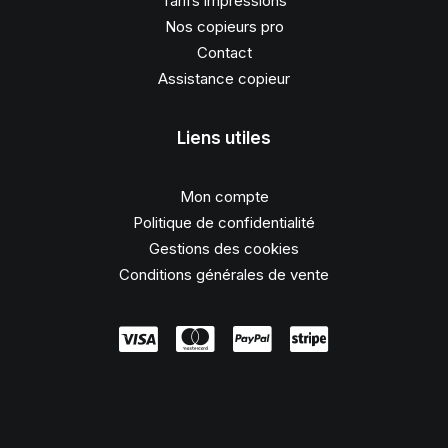
Tarifs impressions
Nos copieurs pro
Contact
Assistance copieur
Liens utiles
Mon compte
Politique de confidentialité
Gestions des cookies
Conditions générales de vente