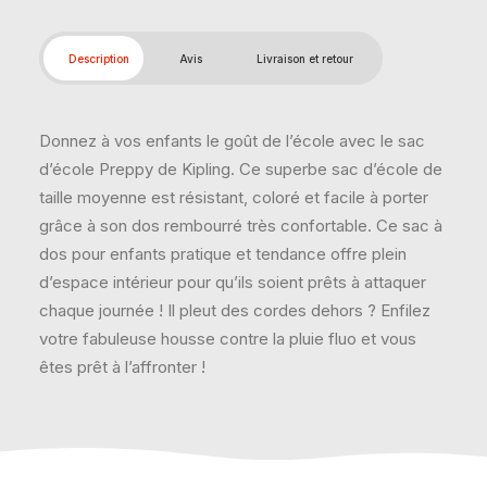
Description
Avis
Livraison et retour
Donnez à vos enfants le goût de l’école avec le sac
d’école Preppy de Kipling. Ce superbe sac d’école de
taille moyenne est résistant, coloré et facile à porter
grâce à son dos rembourré très confortable. Ce sac à
dos pour enfants pratique et tendance offre plein
d’espace intérieur pour qu’ils soient prêts à attaquer
chaque journée ! Il pleut des cordes dehors ? Enfilez
votre fabuleuse housse contre la pluie fluo et vous
êtes prêt à l’affronter !