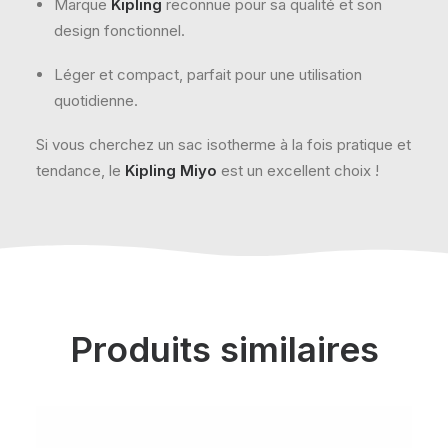
Marque
Kipling
reconnue pour sa qualité et son
design fonctionnel.
Léger et compact, parfait pour une utilisation
quotidienne.
Si vous cherchez un sac isotherme à la fois pratique et
tendance, le
Kipling Miyo
est un excellent choix !
Produits similaires