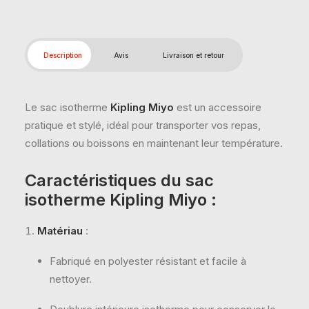
Description
Avis
Livraison et retour
Le sac isotherme
Kipling Miyo
est un accessoire
pratique et stylé, idéal pour transporter vos repas,
collations ou boissons en maintenant leur température.
Caractéristiques du sac
isotherme Kipling Miyo
:
Matériau
:
Fabriqué en polyester résistant et facile à
nettoyer.