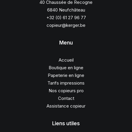
40 Chaussée de Recogne
6840 Neufchâteau
+32 (0) 61 27 96 77
copieur@kerger.be
Menu
Accueil
Boutique en ligne
Papeterie en ligne
Tarifs impressions
Nos copieurs pro
Contact
Assistance copieur
Liens utiles