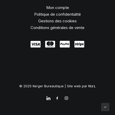
Mon compte
Politique de confidentialité
Gestions des cookies
Conditions générales de vente
© 2025 Kerger Bureautique | Site web par
NzL