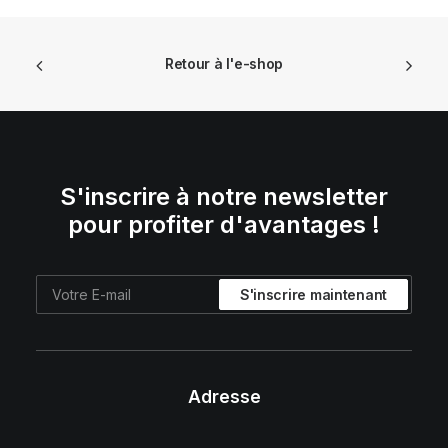
Retour à l'e-shop
S'inscrire à notre newsletter
pour profiter d'avantages !
Adresse