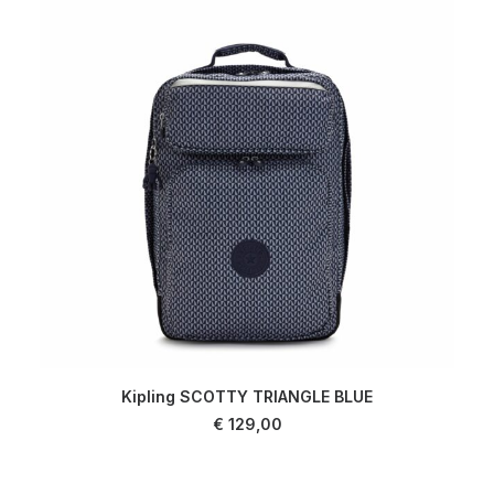
Kipling SCOTTY TRIANGLE BLUE
AJOUTER AU PANIER
€
129,00