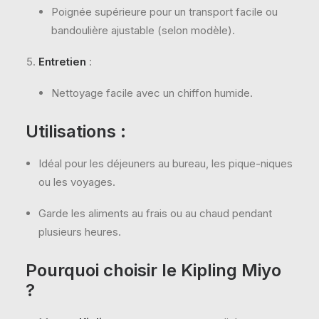
Poignée supérieure pour un transport facile ou
bandoulière ajustable (selon modèle).
Entretien
:
Nettoyage facile avec un chiffon humide.
Utilisations
:
Idéal pour les déjeuners au bureau, les pique-niques
ou les voyages.
Garde les aliments au frais ou au chaud pendant
plusieurs heures.
Pourquoi choisir le Kipling Miyo
?