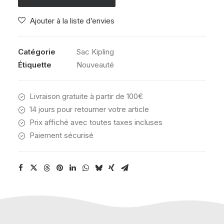
U
Ajouter à la liste d’envies
R
GREAT
PRINT
Catégorie
Sac Kipling
Étiquette
Nouveauté
Livraison gratuite à partir de 100€
14 jours pour retourner votre article
Prix affiché avec toutes taxes incluses
Paiement sécurisé