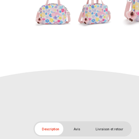
Description
Avis
Livraison et retour