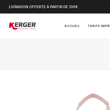
LIVRAISON OFFERTE À PARTIR DE 100€
ACCUEIL
TARIFS IMP