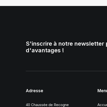
S'inscrire à notre newsletter 
d'avantages !
Adresse
Men
40 Chaussée de Recogne
Accue