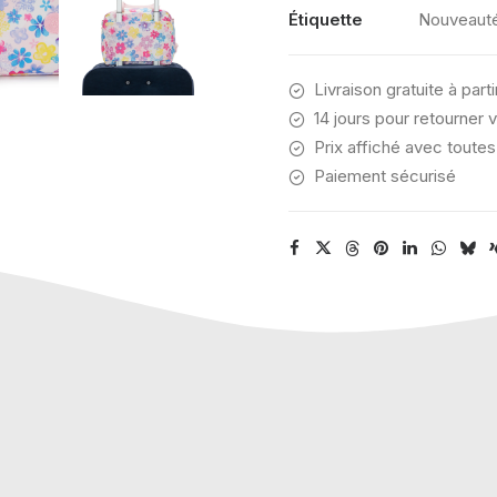
Étiquette
Nouveaut
Livraison gratuite à part
14 jours pour retourner v
Prix affiché avec toutes
Paiement sécurisé