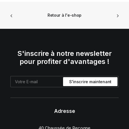
Retour à l'e-shop
S'inscrire à notre newsletter
pour profiter d'avantages !
Adresse
40 Chaussée de Recogne