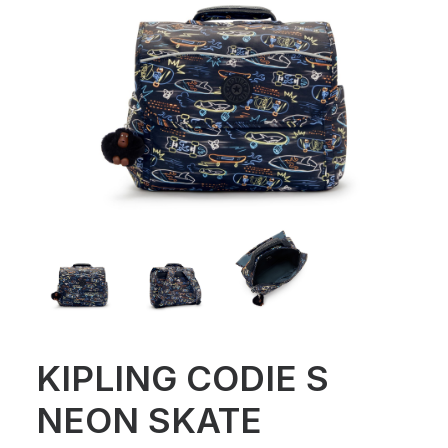
KIPLING CODIE S
NEON SKATE