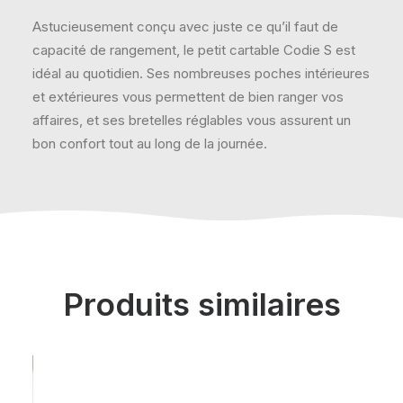
Astucieusement conçu avec juste ce qu’il faut de
capacité de rangement, le petit cartable Codie S est
idéal au quotidien. Ses nombreuses poches intérieures
et extérieures vous permettent de bien ranger vos
affaires, et ses bretelles réglables vous assurent un
bon confort tout au long de la journée.
Produits similaires