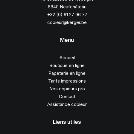
6840 Neufchâteau
+32 (0) 61 27 96 77
copieur@kerger.be
Menu
Accueil
Boutique en ligne
Papeterie en ligne
Tarifs impressions
Nos copieurs pro
Contact
Assistance copieur
Liens utiles