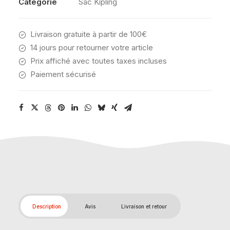
Catégorie
Sac Kipling
Livraison gratuite à partir de 100€
14 jours pour retourner votre article
Prix affiché avec toutes taxes incluses
Paiement sécurisé
Description
Avis
Livraison et retour