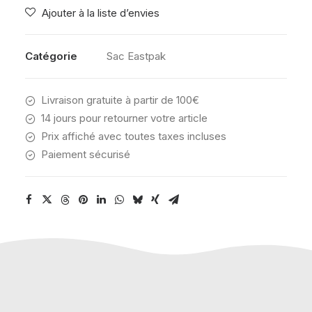
Ajouter à la liste d’envies
TANL
BLUE
Catégorie
Sac Eastpak
Livraison gratuite à partir de 100€
14 jours pour retourner votre article
Prix affiché avec toutes taxes incluses
Paiement sécurisé