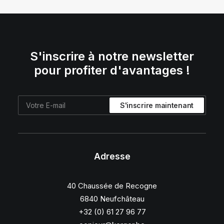
S'inscrire à notre newsletter
pour profiter d'avantages !
Adresse
40 Chaussée de Recogne
6840 Neufchâteau
+32 (0) 61 27 96 77