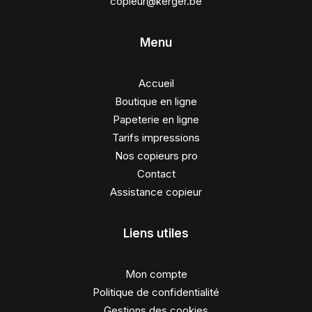
copieur@kerger.be
Menu
Accueil
Boutique en ligne
Papeterie en ligne
Tarifs impressions
Nos copieurs pro
Contact
Assistance copieur
Liens utiles
Mon compte
Politique de confidentialité
Gestions des cookies