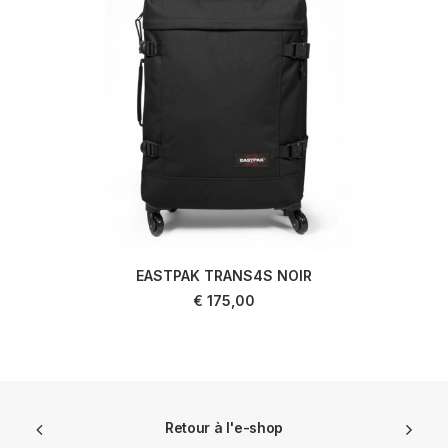
EASTPAK TRANS4S NOIR
AJOUTER AU PANIER
€
175,00
Retour à l'e-shop