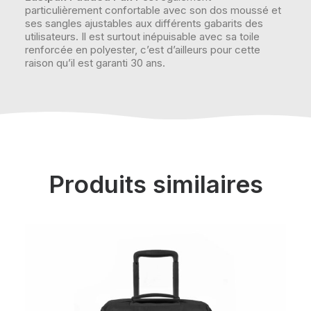
particulièrement confortable avec son dos moussé et
ses sangles ajustables aux différents gabarits des
utilisateurs. Il est surtout inépuisable avec sa toile
renforcée en polyester, c’est d’ailleurs pour cette
raison qu’il est garanti 30 ans.
Produits similaires