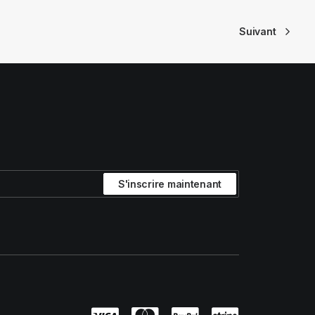
Suivant