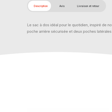
Description
Avis
Livraison et retour
Le sac à dos idéal pour le quotidien, inspiré de
poche arrière sécurisée et deux poches latérales