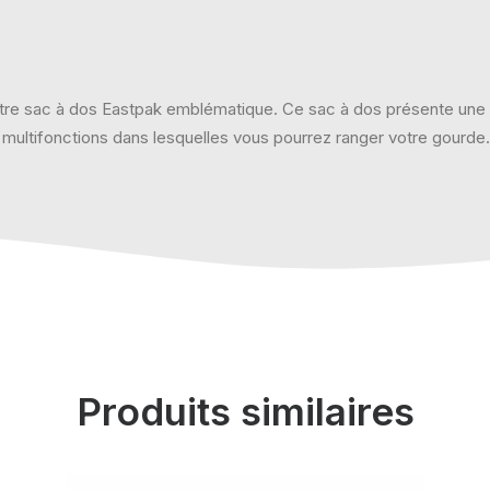
 notre sac à dos Eastpak emblématique. Ce sac à dos présente une 
 multifonctions dans lesquelles vous pourrez ranger votre gourde.
Produits similaires