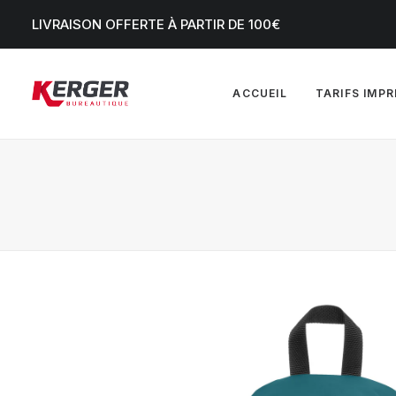
LIVRAISON OFFERTE À PARTIR DE 100€
ACCUEIL
TARIFS IMP