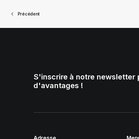
Précédent
S'inscrire à notre newsletter 
d'avantages !
Adresse
Men