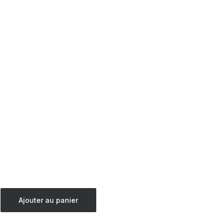
Ajouter au panier