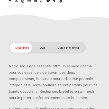
Description
Avis
Livraison et retour
Notre sac à dos essentiel offre un espace optimal
pour vos essentiels de travail. Les deux
compartiments, la housse pour ordinateur portable
intégrée et le porte-bouteille seront parfaits pour vos
trajets quotidiens. Réglez ses bretelles en air mesh
pour le porter confortablement toute la journée.
Deux compartiments principaux avec une poche