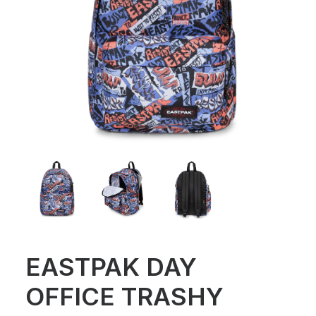
EASTPAK DAY
OFFICE TRASHY