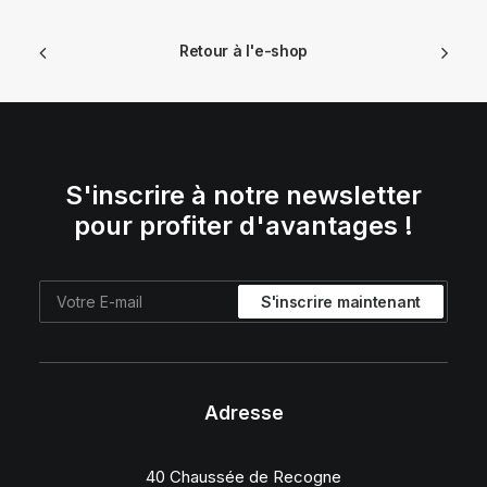
Retour à l'e-shop
S'inscrire à notre newsletter
pour profiter d'avantages !
Adresse
40 Chaussée de Recogne