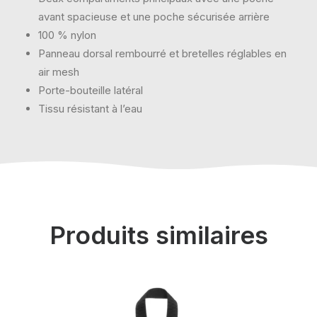
avant spacieuse et une poche sécurisée arrière
100 % nylon
Panneau dorsal rembourré et bretelles réglables en
air mesh
Porte-bouteille latéral
Tissu résistant à l’eau
Produits similaires