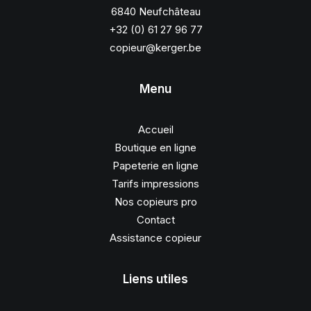
6840 Neufchâteau
+32 (0) 61 27 96 77
copieur@kerger.be
Menu
Accueil
Boutique en ligne
Papeterie en ligne
Tarifs impressions
Nos copieurs pro
Contact
Assistance copieur
Liens utiles