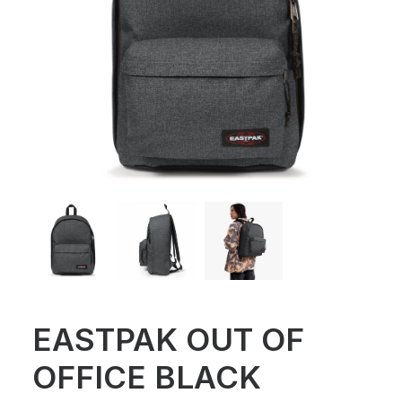
EASTPAK OUT OF
OFFICE BLACK