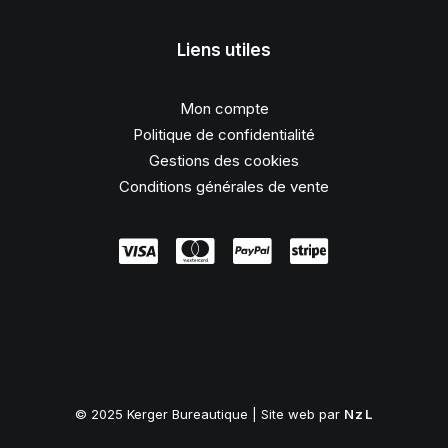
Liens utiles
Mon compte
Politique de confidentialité
Gestions des cookies
Conditions générales de vente
© 2025 Kerger Bureautique | Site web par
NzL