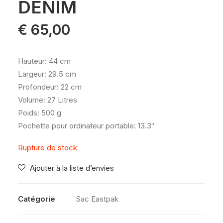
DENIM
€
65,00
Hauteur: 44 cm
Largeur: 29.5 cm
Profondeur: 22 cm
Volume: 27 Litres
Poids: 500 g
Pochette pour ordinateur portable: 13.3″
Rupture de stock
Ajouter à la liste d’envies
Catégorie
Sac Eastpak