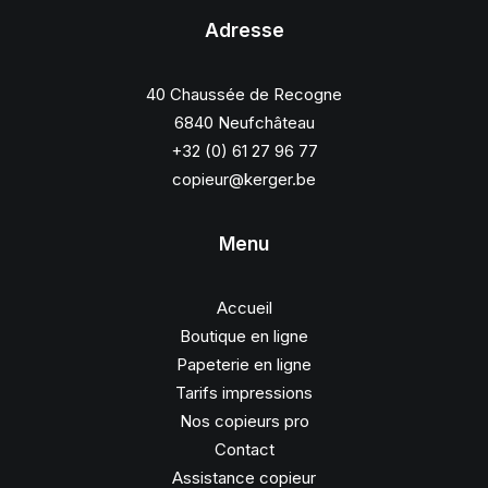
Adresse
40 Chaussée de Recogne
6840 Neufchâteau
+32 (0) 61 27 96 77
copieur@kerger.be
Menu
Accueil
Boutique en ligne
Papeterie en ligne
Tarifs impressions
Nos copieurs pro
Contact
Assistance copieur