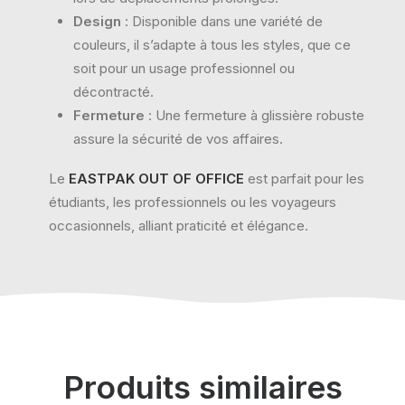
Design
: Disponible dans une variété de
couleurs, il s’adapte à tous les styles, que ce
soit pour un usage professionnel ou
décontracté.
Fermeture
: Une fermeture à glissière robuste
assure la sécurité de vos affaires.
Le
EASTPAK OUT OF OFFICE
est parfait pour les
étudiants, les professionnels ou les voyageurs
occasionnels, alliant praticité et élégance.
Produits similaires