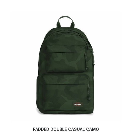
PADDED DOUBLE CASUAL CAMO