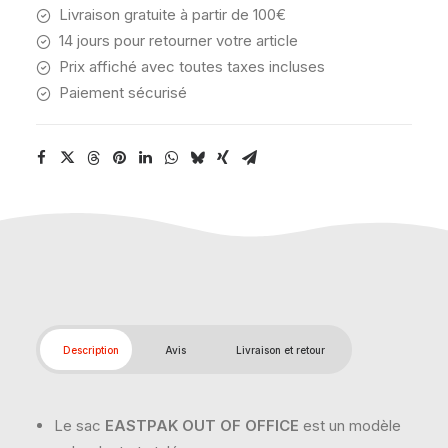
Livraison gratuite à partir de 100€
14 jours pour retourner votre article
Prix affiché avec toutes taxes incluses
Paiement sécurisé
Description
Avis
Livraison et retour
Le sac
EASTPAK OUT OF OFFICE
est un modèle