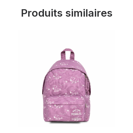
Produits similaires