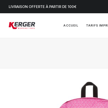
LIVRAISON OFFERTE À PARTIR DE 100€
ACCUEIL
TARIFS IMP