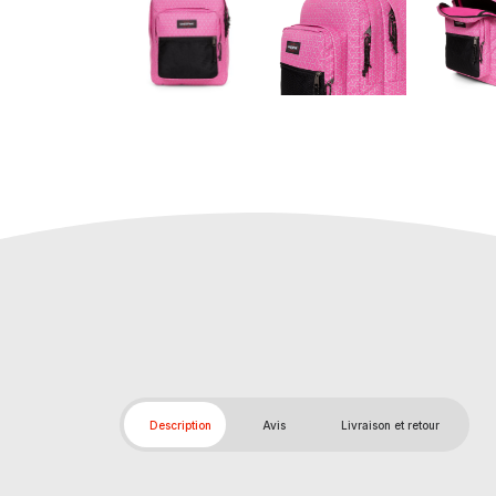
Description
Avis
Livraison et retour