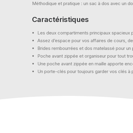
Méthodique et pratique : un sac à dos avec un do
Caractéristiques
Les deux compartiments principaux spacieux p
Assez d’espace pour vos affaires de cours, d
Brides rembourrées et dos matelassé pour un 
Poche avant zippée et organiseur pour tout tro
Une poche avant zippée en maille apporte enco
Un porte-clés pour toujours garder vos clés à