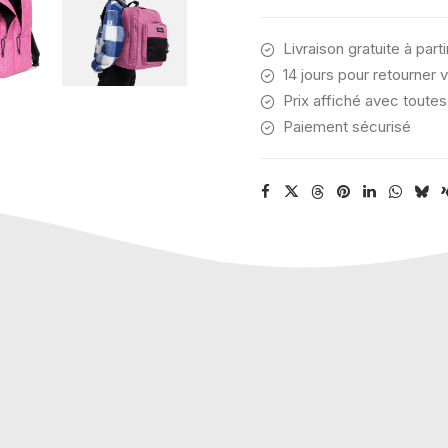
Livraison gratuite à part
14 jours pour retourner v
Prix affiché avec toutes
Paiement sécurisé