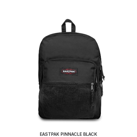
EASTPAK PINNACLE BLACK