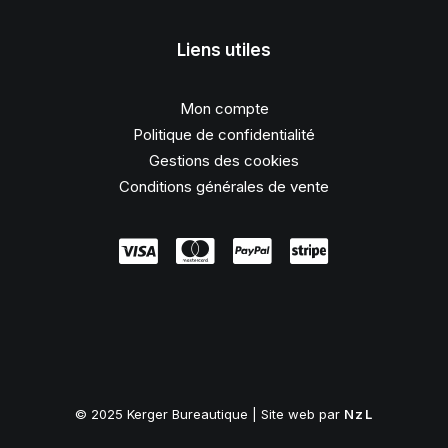
Liens utiles
Mon compte
Politique de confidentialité
Gestions des cookies
Conditions générales de vente
© 2025 Kerger Bureautique | Site web par
NzL