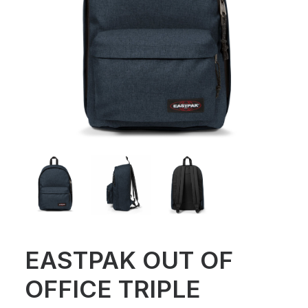
EASTPAK OUT OF
OFFICE TRIPLE