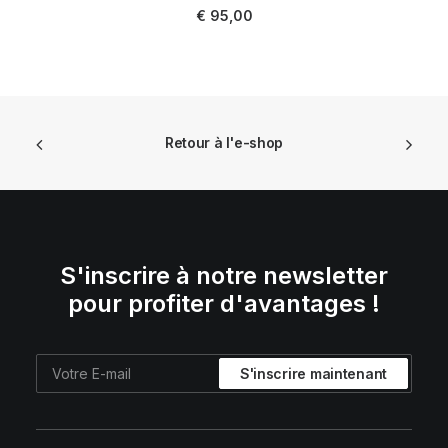
AJOUTER AU PANIER
€
95,00
Retour à l'e-shop
S'inscrire à notre newsletter
pour profiter d'avantages !