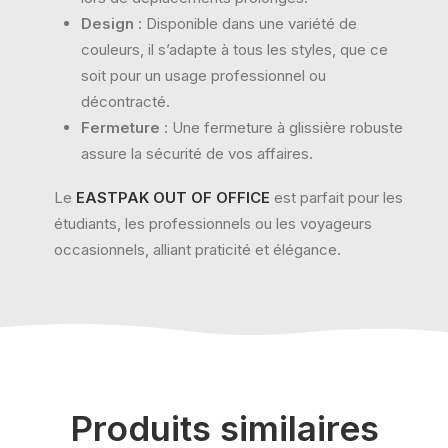
Design
: Disponible dans une variété de
couleurs, il s’adapte à tous les styles, que ce
soit pour un usage professionnel ou
décontracté.
Fermeture
: Une fermeture à glissière robuste
assure la sécurité de vos affaires.
Le
EASTPAK OUT OF OFFICE
est parfait pour les
étudiants, les professionnels ou les voyageurs
occasionnels, alliant praticité et élégance.
Produits similaires