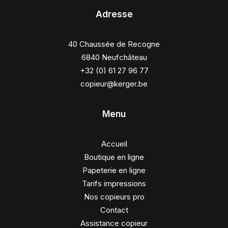
Adresse
40 Chaussée de Recogne
6840 Neufchâteau
+32 (0) 61 27 96 77
copieur@kerger.be
Menu
Accueil
Boutique en ligne
Papeterie en ligne
Tarifs impressions
Nos copieurs pro
Contact
Assistance copieur