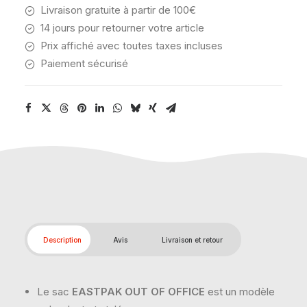
Livraison gratuite à partir de 100€
14 jours pour retourner votre article
Prix affiché avec toutes taxes incluses
Paiement sécurisé
Description
Avis
Livraison et retour
Le sac
EASTPAK OUT OF OFFICE
est un modèle