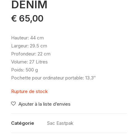
DENIM
€
65,00
Hauteur: 44 cm
Largeur: 29.5 cm
Profondeur: 22 cm
Volume: 27 Litres
Poids: 500 g
Pochette pour ordinateur portable: 13.3″
Rupture de stock
Ajouter à la liste d’envies
Catégorie
Sac Eastpak