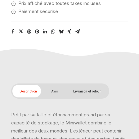
Prix affiché avec toutes taxes incluses
Paiement sécurisé
Description
Avis
Livraison et retour
Petit par sa taille et étonnamment grand par sa
capacité de stockage, le Miniwallet combine le
meilleur des deux mondes. L’extérieur peut contenir
des billets de banque, des reçus et des cartes, tandis