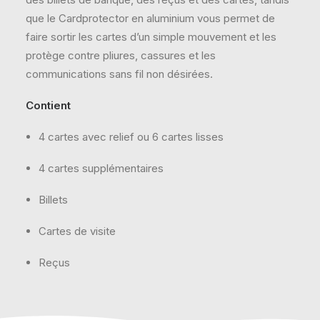
que le Cardprotector en aluminium vous permet de
faire sortir les cartes d’un simple mouvement et les
protège contre pliures, cassures et les
communications sans fil non désirées.
Contient
4 cartes avec relief ou 6 cartes lisses
4 cartes supplémentaires
Billets
Cartes de visite
Reçus