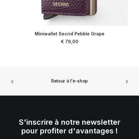
Miniwallet Secrid Pebble Grape
AJOUTER AU PANIER
€
79,00
Retour à l'e-shop
S'inscrire à notre newsletter
pour profiter d'avantages !