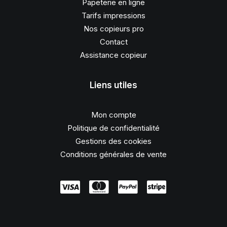
Papeterie en ligne
Tarifs impressions
Nos copieurs pro
Contact
Assistance copieur
Liens utiles
Mon compte
Politique de confidentialité
Gestions des cookies
Conditions générales de vente