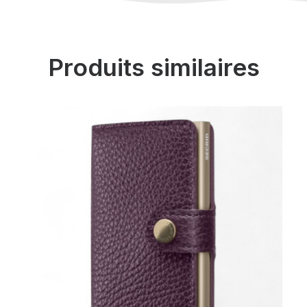
Produits similaires