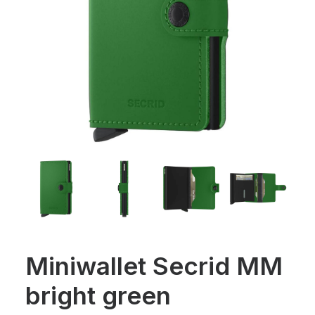
Miniwallet Secrid MM
bright green