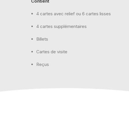
Contient
4 cartes avec relief ou 6 cartes lisses
4 cartes supplémentaires
Billets
Cartes de visite
Reçus