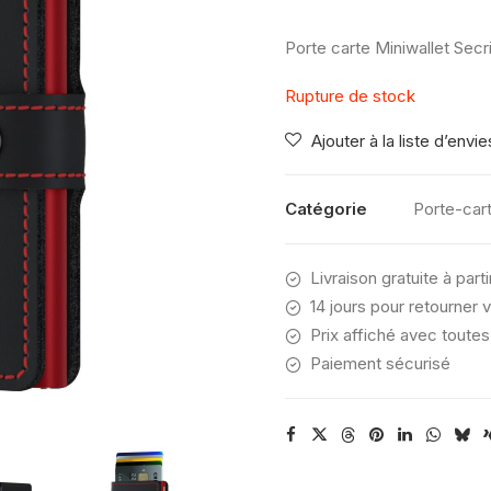
Porte carte Miniwallet Secr
Rupture de stock
Ajouter à la liste d’envie
Catégorie
Porte-car
Livraison gratuite à part
14 jours pour retourner v
Prix affiché avec toutes
Paiement sécurisé