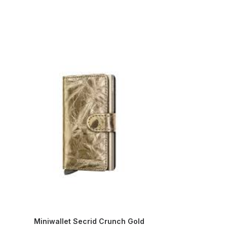
Miniwallet Secrid Crunch Gold