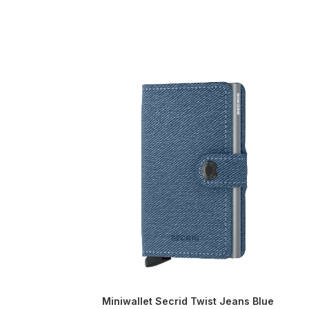
Miniwallet Secrid Twist Jeans Blue