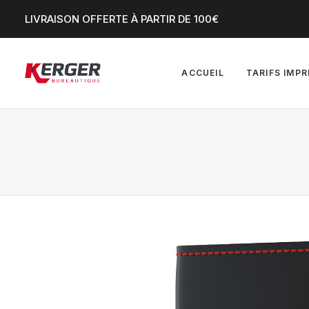
LIVRAISON OFFERTE À PARTIR DE 100€
ACCUEIL
TARIFS IMP