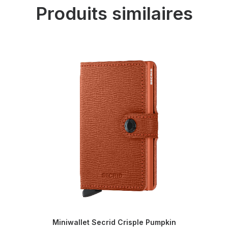
Produits similaires
Miniwallet Secrid Crisple Pumpkin