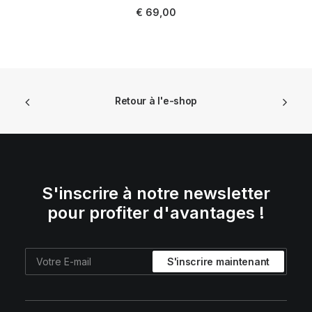
LIRE LA SUITE
€
69,00
Retour à l'e-shop
S'inscrire à notre newsletter
pour profiter d'avantages !