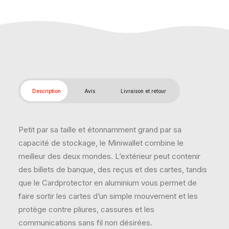
Description
Avis
Livraison et retour
Petit par sa taille et étonnamment grand par sa
capacité de stockage, le Miniwallet combine le
meilleur des deux mondes. L’extérieur peut contenir
des billets de banque, des reçus et des cartes, tandis
que le Cardprotector en aluminium vous permet de
faire sortir les cartes d’un simple mouvement et les
protège contre pliures, cassures et les
communications sans fil non désirées.