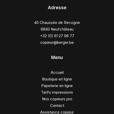
Adresse
40 Chaussée de Recogne
6840 Neufchâteau
+32 (0) 61 27 96 77
copieur@kerger.be
Menu
Accueil
Boutique en ligne
Papeterie en ligne
Tarifs impressions
Nos copieurs pro
Contact
Assistance copieur