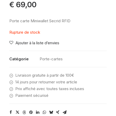
€
69,00
Porte carte Miniwallet Secrid RFID
Rupture de stock
Ajouter à la liste d’envies
Catégorie
Porte-cartes
Livraison gratuite à partir de 100€
14 jours pour retourner votre article
Prix affiché avec toutes taxes incluses
Paiement sécurisé