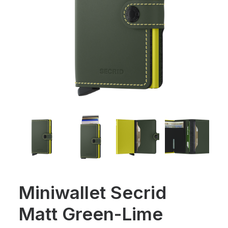
Miniwallet Secrid
Matt Green-Lime