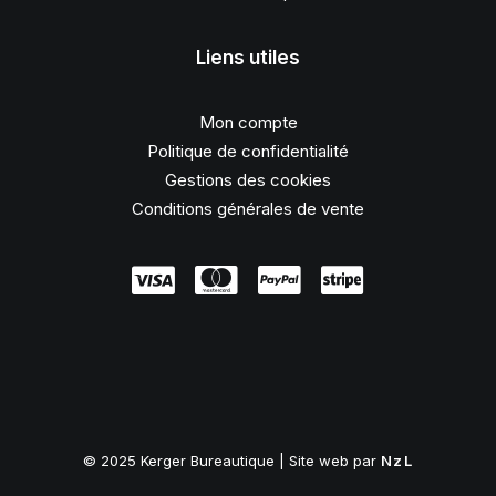
Liens utiles
Mon compte
Politique de confidentialité
Gestions des cookies
Conditions générales de vente
© 2025 Kerger Bureautique | Site web par
NzL