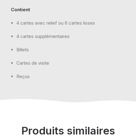
Contient
4 cartes avec relief ou 6 cartes lisses
4 cartes supplémentaires
Billets
Cartes de visite
Reçus
Produits similaires