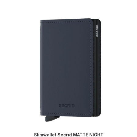
Slimwallet Secrid MATTE NIGHT