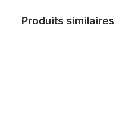
Produits similaires