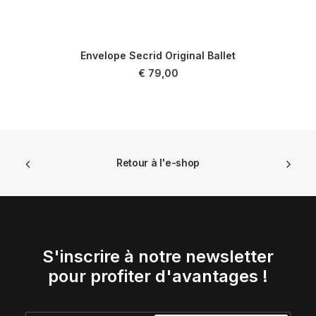
Envelope Secrid Original Ballet
AJOUTER AU PANIER
€
79,00
Retour à l'e-shop
S'inscrire à notre newsletter
pour profiter d'avantages !