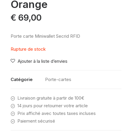
Orange
€
69,00
Porte carte Miniwallet Secrid RFID
Rupture de stock
Ajouter à la liste d’envies
Catégorie
Porte-cartes
Livraison gratuite à partir de 100€
14 jours pour retourner votre article
Prix affiché avec toutes taxes incluses
Paiement sécurisé