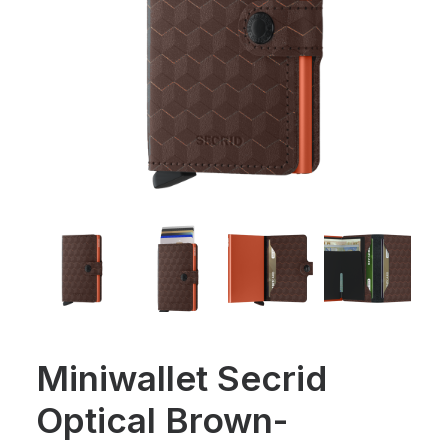
Miniwallet Secrid
Optical Brown-