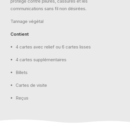
protège contre pliures, cassures et les
communications sans fil non désirées.
Tannage végétal
Contient
4 cartes avec relief ou 6 cartes lisses
4 cartes supplémentaires
Billets
Cartes de visite
Reçus