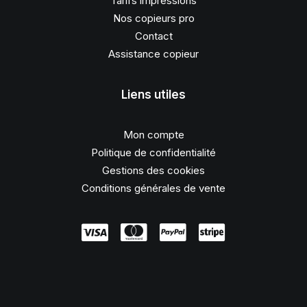
Tarifs impressions
Nos copieurs pro
Contact
Assistance copieur
Liens utiles
Mon compte
Politique de confidentialité
Gestions des cookies
Conditions générales de vente