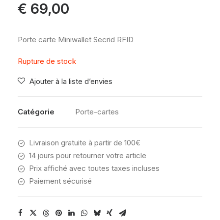
€
69,00
Porte carte Miniwallet Secrid RFID
Rupture de stock
Ajouter à la liste d’envies
Catégorie
Porte-cartes
Livraison gratuite à partir de 100€
14 jours pour retourner votre article
Prix affiché avec toutes taxes incluses
Paiement sécurisé