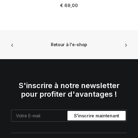
AJOUTER AU PANIER
€
69,00
Retour à l'e-shop
S'inscrire à notre newsletter
pour profiter d'avantages !