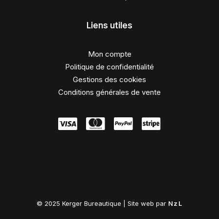
Liens utiles
Mon compte
Politique de confidentialité
Gestions des cookies
Conditions générales de vente
© 2025 Kerger Bureautique | Site web par
NzL