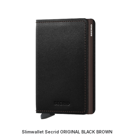
Slimwallet Secrid ORIGINAL BLACK BROWN