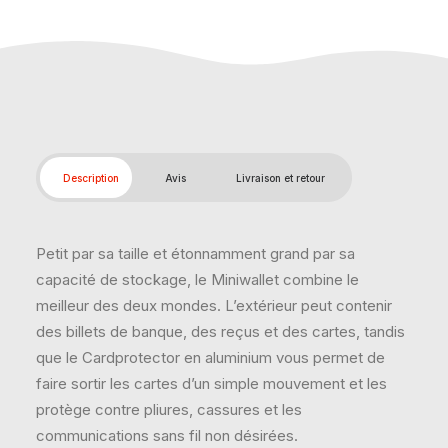
Description
Avis
Livraison et retour
Petit par sa taille et étonnamment grand par sa
capacité de stockage, le Miniwallet combine le
meilleur des deux mondes. L’extérieur peut contenir
des billets de banque, des reçus et des cartes, tandis
que le Cardprotector en aluminium vous permet de
faire sortir les cartes d’un simple mouvement et les
protège contre pliures, cassures et les
communications sans fil non désirées.