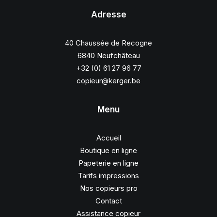
Adresse
40 Chaussée de Recogne
6840 Neufchâteau
+32 (0) 61 27 96 77
copieur@kerger.be
Menu
Accueil
Boutique en ligne
Papeterie en ligne
Tarifs impressions
Nos copieurs pro
Contact
Assistance copieur