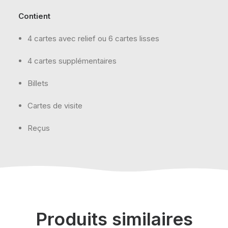
Contient
4 cartes avec relief ou 6 cartes lisses
4 cartes supplémentaires
Billets
Cartes de visite
Reçus
Produits similaires