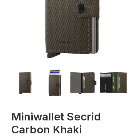
Miniwallet Secrid
Carbon Khaki