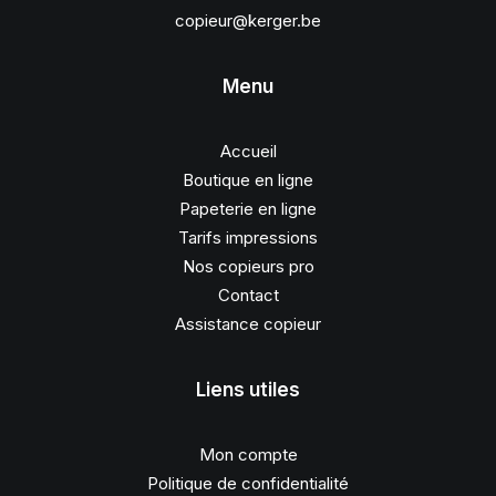
copieur@kerger.be
Menu
Accueil
Boutique en ligne
Papeterie en ligne
Tarifs impressions
Nos copieurs pro
Contact
Assistance copieur
Liens utiles
Mon compte
Politique de confidentialité