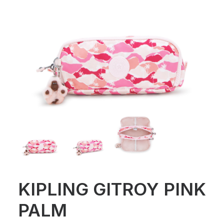
KIPLING GITROY PINK
PALM