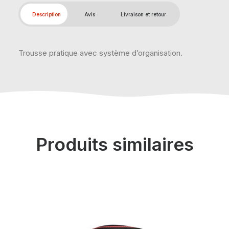
Description
Avis
Livraison et retour
Trousse pratique avec système d’organisation.
Produits similaires