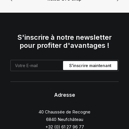
S'inscrire à notre newsletter
pour profiter d'avantages !
Adresse
40 Chaussée de Recogne
6840 Neufchâteau
+32 (0) 61 27 96 77