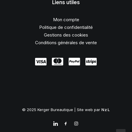
Liens utiles
Mon compte
Politique de confidentialité
Gestions des cookies
Conditions générales de vente
© 2025 Kerger Bureautique | Site web par
NzL