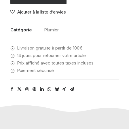
PENS
Ajouter à la liste d’envies
CAMO
TREASURE
Catégorie
Plumier
Livraison gratuite à partir de 100€
14 jours pour retourner votre article
Prix affiché avec toutes taxes incluses
Paiement sécurisé