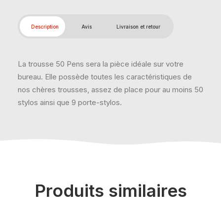
Description
Avis
Livraison et retour
La trousse 50 Pens sera la pièce idéale sur votre
bureau. Elle possède toutes les caractéristiques de
nos chères trousses, assez de place pour au moins 50
stylos ainsi que 9 porte-stylos.
Produits similaires