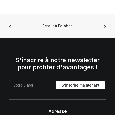
Retour à l'e-shop
S'inscrire à notre newsletter
pour profiter d'avantages !
Adresse