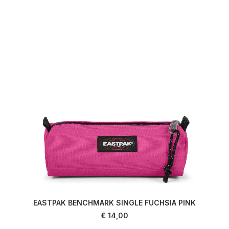
EASTPAK BENCHMARK SINGLE FUCHSIA PINK
AJOUTER AU PANIER
€
14,00