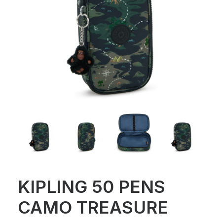
KIPLING 50 PENS
CAMO TREASURE