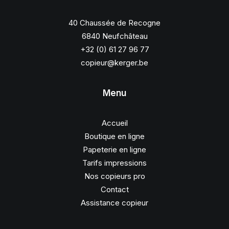
40 Chaussée de Recogne
6840 Neufchâteau
+32 (0) 61 27 96 77
copieur@kerger.be
Menu
Accueil
Boutique en ligne
Papeterie en ligne
Tarifs impressions
Nos copieurs pro
Contact
Assistance copieur