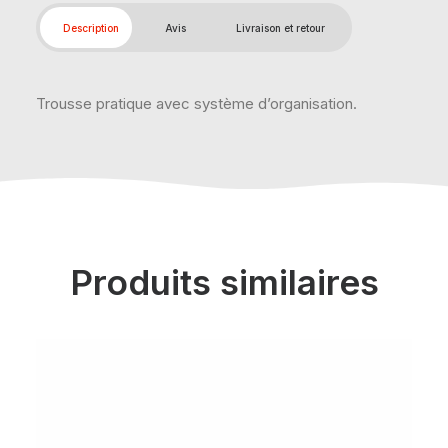
Description
Avis
Livraison et retour
Trousse pratique avec système d’organisation.
Produits similaires