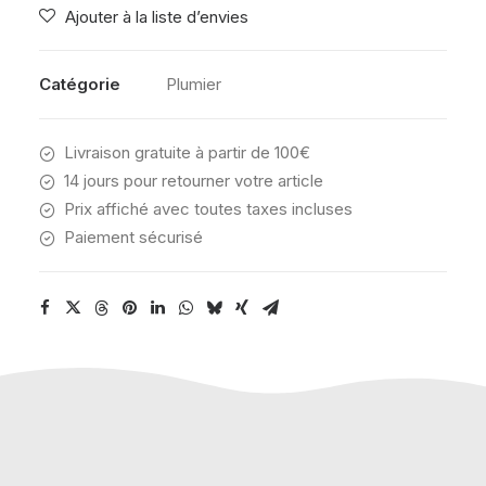
Ajouter à la liste d’envies
BRIDAL
ROSE
Catégorie
Plumier
Livraison gratuite à partir de 100€
14 jours pour retourner votre article
Prix affiché avec toutes taxes incluses
Paiement sécurisé