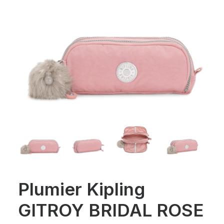
Plumier Kipling
GITROY BRIDAL ROSE