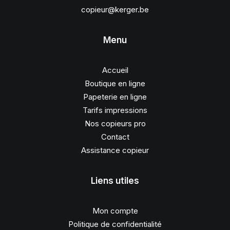
copieur@kerger.be
Menu
Accueil
Boutique en ligne
Papeterie en ligne
Tarifs impressions
Nos copieurs pro
Contact
Assistance copieur
Liens utiles
Mon compte
Politique de confidentialité