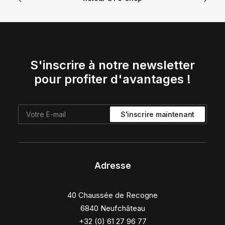
S'inscrire à notre newsletter
pour profiter d'avantages !
Adresse
40 Chaussée de Recogne
6840 Neufchâteau
+32 (0) 61 27 96 77