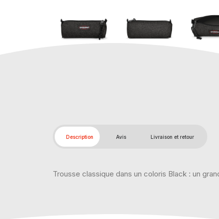
Description
Avis
Livraison et retour
Trousse classique dans un coloris Black : un gran