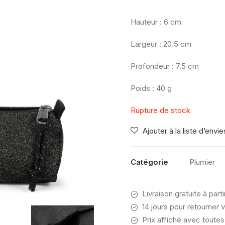
Hauteur : 6 cm
Largeur : 20.5 cm
Profondeur : 7.5 cm
Poids : 40 g
Rupture de stock
Ajouter à la liste d’envie
Catégorie
Plumier
Livraison gratuite à part
14 jours pour retourner v
Prix affiché avec toutes