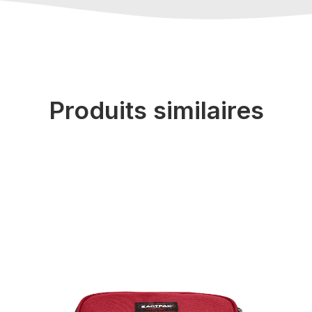
Produits similaires