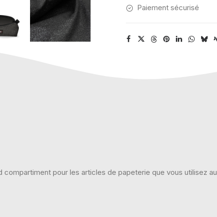
Paiement sécurisé
d compartiment pour les articles de papeterie que vous utilisez au