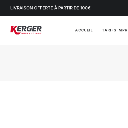
LIVRAISON OFFERTE À PARTIR DE 100€
ACCUEIL
TARIFS IMP