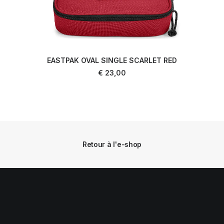
EASTPAK OVAL SINGLE SCARLET RED
AJOUTER AU PANIER
€
23,00
Retour à l'e-shop