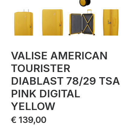
VALISE AMERICAN
TOURISTER
DIABLAST 78/29 TSA
PINK DIGITAL
YELLOW
€
139,00