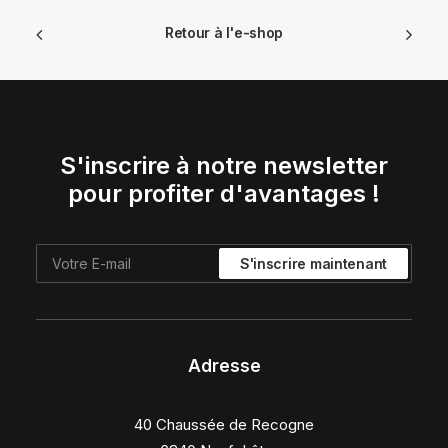
Retour à l'e-shop
S'inscrire à notre newsletter
pour profiter d'avantages !
Adresse
40 Chaussée de Recogne