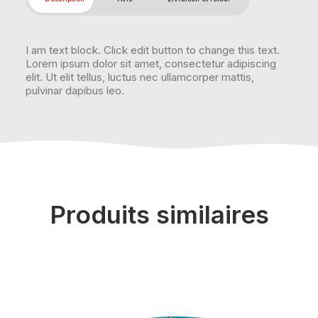
I am text block. Click edit button to change this text.
Lorem ipsum dolor sit amet, consectetur adipiscing
elit. Ut elit tellus, luctus nec ullamcorper mattis,
pulvinar dapibus leo.
Produits similaires