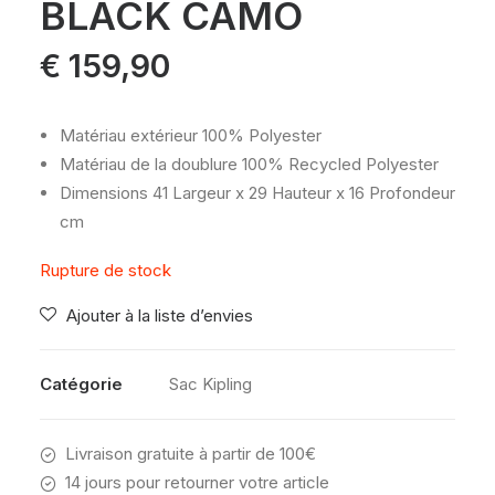
BLACK CAMO
€
159,90
Matériau extérieur
100% Polyester
Matériau de la doublure
100% Recycled Polyester
Dimensions
41 Largeur x 29 Hauteur x 16 Profondeur
cm
Rupture de stock
Ajouter à la liste d’envies
Catégorie
Sac Kipling
Livraison gratuite à partir de 100€
14 jours pour retourner votre article