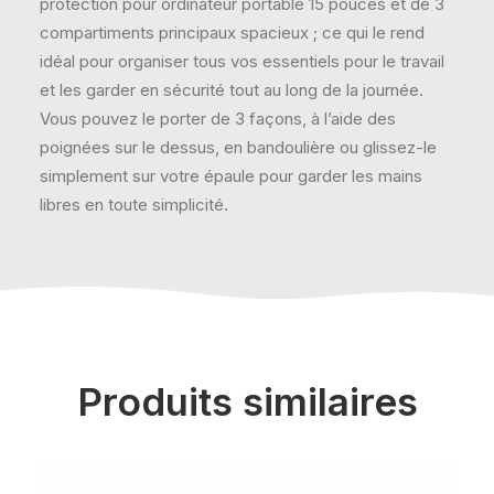
protection pour ordinateur portable 15 pouces et de 3
compartiments principaux spacieux ; ce qui le rend
idéal pour organiser tous vos essentiels pour le travail
et les garder en sécurité tout au long de la journée.
Vous pouvez le porter de 3 façons, à l’aide des
poignées sur le dessus, en bandoulière ou glissez-le
simplement sur votre épaule pour garder les mains
libres en toute simplicité.
Produits similaires