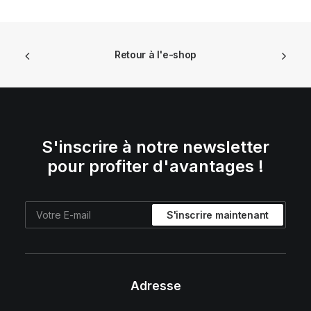
€ 134,90.
€ 80,94.
Retour à l'e-shop
S'inscrire à notre newsletter
pour profiter d'avantages !
Adresse