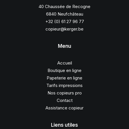
40 Chaussée de Recogne
6840 Neufchâteau
+32 (0) 61 27 96 77
copieur@kerger.be
Menu
Accueil
Boutique en ligne
Papeterie en ligne
Tarifs impressions
Nos copieurs pro
Contact
Assistance copieur
Liens utiles