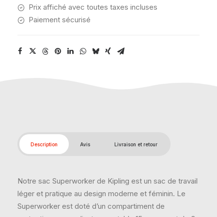
Prix affiché avec toutes taxes incluses
Paiement sécurisé
Description
Avis
Livraison et retour
Notre sac Superworker de Kipling est un sac de travail
léger et pratique au design moderne et féminin. Le
Superworker est doté d’un compartiment de