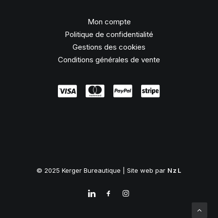
Mon compte
Politique de confidentialité
Gestions des cookies
Conditions générales de vente
© 2025 Kerger Bureautique | Site web par
NzL