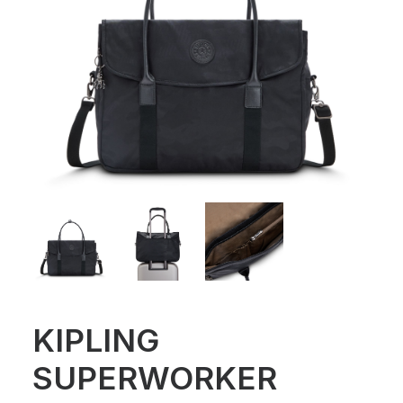
KIPLING
SUPERWORKER