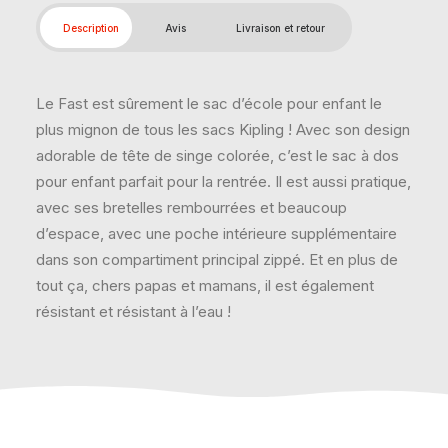
Description
Avis
Livraison et retour
Le Fast est sûrement le sac d’école pour enfant le
plus mignon de tous les sacs Kipling ! Avec son design
adorable de tête de singe colorée, c’est le sac à dos
pour enfant parfait pour la rentrée. Il est aussi pratique,
avec ses bretelles rembourrées et beaucoup
d’espace, avec une poche intérieure supplémentaire
dans son compartiment principal zippé. Et en plus de
tout ça, chers papas et mamans, il est également
résistant et résistant à l’eau !