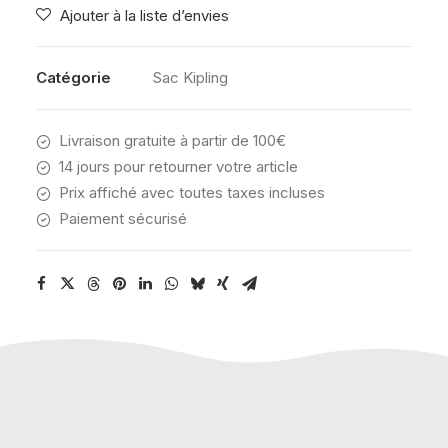
Ajouter à la liste d’envies
PALM
Catégorie
Sac Kipling
Livraison gratuite à partir de 100€
14 jours pour retourner votre article
Prix affiché avec toutes taxes incluses
Paiement sécurisé