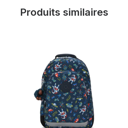
Produits similaires