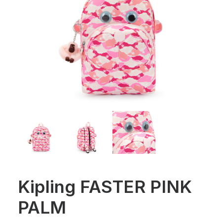
Kipling FASTER PINK
PALM