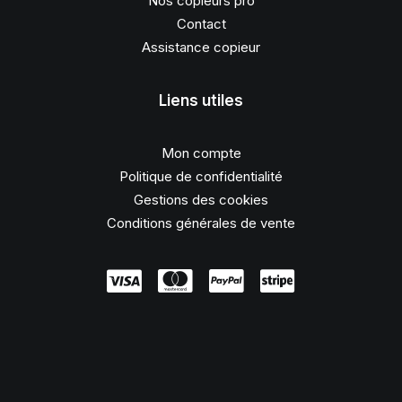
Nos copieurs pro
Contact
Assistance copieur
Liens utiles
Mon compte
Politique de confidentialité
Gestions des cookies
Conditions générales de vente