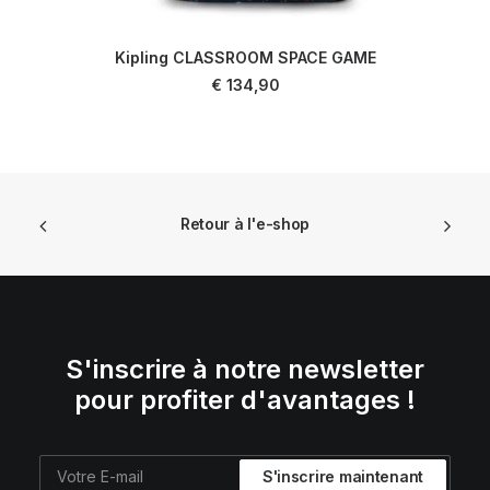
Kipling CLASSROOM SPACE GAME
AJOUTER AU PANIER
€
134,90
Retour à l'e-shop
S'inscrire à notre newsletter
pour profiter d'avantages !