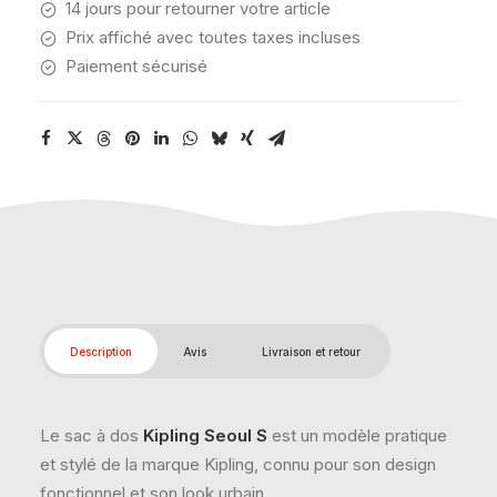
14 jours pour retourner votre article
Prix affiché avec toutes taxes incluses
Paiement sécurisé
Description
Avis
Livraison et retour
Le sac à dos
Kipling Seoul S
est un modèle pratique
et stylé de la marque Kipling, connu pour son design
fonctionnel et son look urbain.