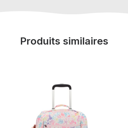
Produits similaires