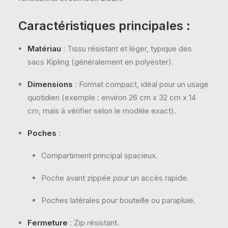
Caractéristiques principales :
Matériau
: Tissu résistant et léger, typique des
sacs Kipling (généralement en polyester).
Dimensions
: Format compact, idéal pour un usage
quotidien (exemple : environ 26 cm x 32 cm x 14
cm, mais à vérifier selon le modèle exact).
Poches
:
Compartiment principal spacieux.
Poche avant zippée pour un accès rapide.
Poches latérales pour bouteille ou parapluie.
Fermeture
: Zip résistant.