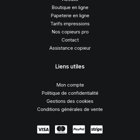
Boutique en ligne
Papeterie en ligne
Tarifs impressions
Nos copieurs pro
Contact
Assistance copieur
Liens utiles
Mon compte
Politique de confidentialité
Gestions des cookies
Conditions générales de vente