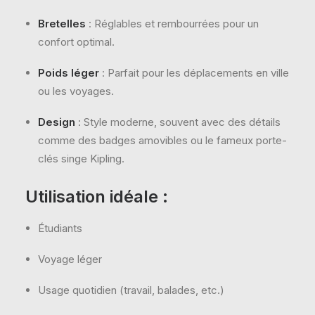
Bretelles
: Réglables et rembourrées pour un
confort optimal.
Poids léger
: Parfait pour les déplacements en ville
ou les voyages.
Design
: Style moderne, souvent avec des détails
comme des badges amovibles ou le fameux porte-
clés singe Kipling.
Utilisation idéale
:
Étudiants
Voyage léger
Usage quotidien (travail, balades, etc.)