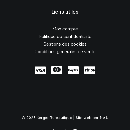
Liens utiles
Mon compte
Politique de confidentialité
Gestions des cookies
Conditions générales de vente
© 2025 Kerger Bureautique | Site web par
NzL