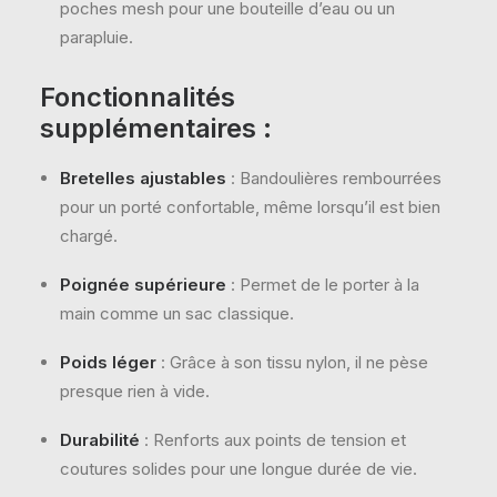
poches mesh pour une bouteille d’eau ou un
parapluie.
Fonctionnalités
supplémentaires :
Bretelles ajustables
: Bandoulières rembourrées
pour un porté confortable, même lorsqu’il est bien
chargé.
Poignée supérieure
: Permet de le porter à la
main comme un sac classique.
Poids léger
: Grâce à son tissu nylon, il ne pèse
presque rien à vide.
Durabilité
: Renforts aux points de tension et
coutures solides pour une longue durée de vie.