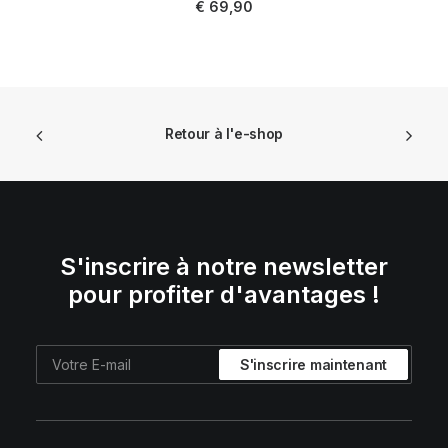
€
69,90
Retour à l'e-shop
S'inscrire à notre newsletter
pour profiter d'avantages !