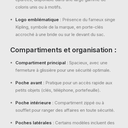
coloris unis ou à motifs.
Logo emblématique
: Présence du fameux singe
Kipling, symbole de la marque, en porte-clés
accroché à une bride ou sur le devant du sac.
Compartiments et organisation :
Compartiment principal
: Spacieux, avec une
fermeture à glissière pour une sécurité optimale.
Poche avant
: Pratique pour un accès rapide aux
petits objets (clés, téléphone, portefeuille).
Poche intérieure
: Compartiment zippé ou à
soufflet pour ranger des affaires en toute sécurité.
Poches latérales
: Certains modèles incluent des