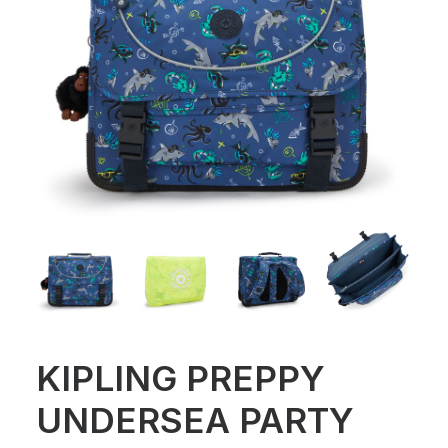
KIPLING PREPPY
UNDERSEA PARTY