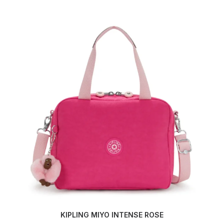
KIPLING MIYO INTENSE ROSE
AJOUTER AU PANIER