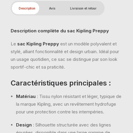
Description
Avis
Livraison et retour
Description complète du sac Kipling Preppy
Le
sac Kipling Preppy
est un modèle polyvalent et
stylé, alliant fonctionnalité et design urbain. Idéal pour
un usage quotidien, ce sac se distingue par son look
sportif-chic et sa praticité.
Caractéristiques principales :
Matériau
: Tissu nylon résistant et léger, typique de
la marque Kipling, avec un revêtement hydrofuge
pour une protection contre les intempéries.
Design
: Silhouette structurée avec des lignes
épurées, disponible dans une large gamme de