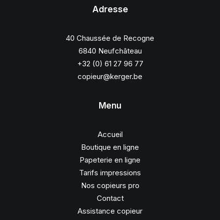
Adresse
40 Chaussée de Recogne
6840 Neufchâteau
+32 (0) 61 27 96 77
copieur@kerger.be
Menu
Accueil
Boutique en ligne
Papeterie en ligne
Tarifs impressions
Nos copieurs pro
Contact
Assistance copieur