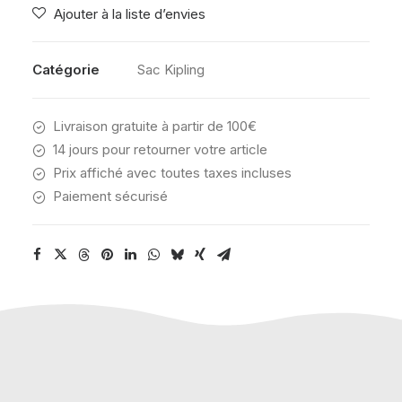
Ajouter à la liste d’envies
PARTY
Catégorie
Sac Kipling
Livraison gratuite à partir de 100€
14 jours pour retourner votre article
Prix affiché avec toutes taxes incluses
Paiement sécurisé