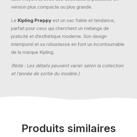
version plus compacte ou plus grande.
Le
Kipling Preppy
est un sac fiable et tendance,
parfait pour ceux qui cherchent un mélange de
praticité et d’esthétique moderne. Son design
intemporel et sa robustesse en font un incontournable
de la marque Kipling.
(Note : Les détails peuvent varier selon la collection
et l’année de sortie du modèle.)
Produits similaires