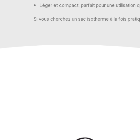
Léger et compact, parfait pour une utilisation 
Si vous cherchez un sac isotherme à la fois prati