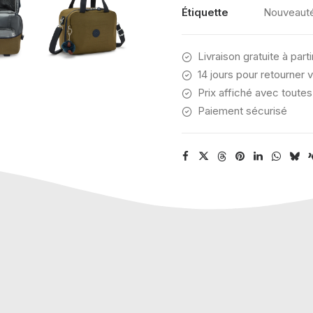
Étiquette
Nouveaut
Livraison gratuite à part
14 jours pour retourner v
Prix affiché avec toutes
Paiement sécurisé