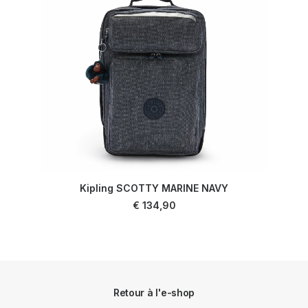
Kipling SCOTTY MARINE NAVY
AJOUTER AU PANIER
€
134,90
Retour à l'e-shop