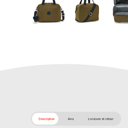
Description
Avis
Livraison et retour