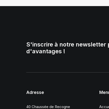
S'inscrire à notre newsletter 
d'avantages !
Adresse
Men
40 Chaussée de Recogne
Accue