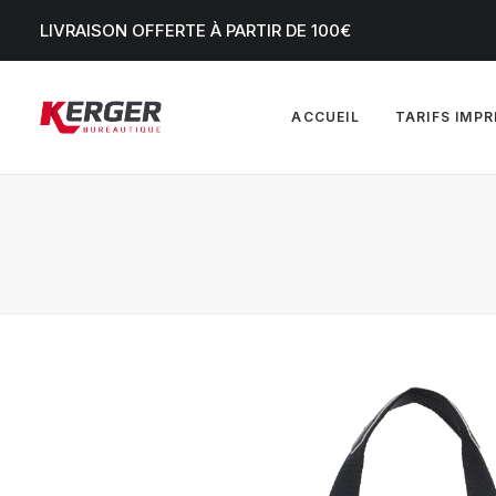
LIVRAISON OFFERTE À PARTIR DE 100€
ACCUEIL
TARIFS IMP