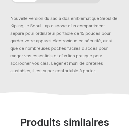
Nouvelle version du sac à dos emblématique Seoul de
Kipling, le Seoul Lap dispose d’un compartiment
séparé pour ordinateur portable de 15 pouces pour
garder votre appareil électronique en sécurité, ainsi
que de nombreuses poches faciles d’accès pour
ranger vos essentiels et d’un lien pratique pour
accrocher vos clés. Léger et muni de bretelles
ajustables, il est super confortable à porter.
Produits similaires