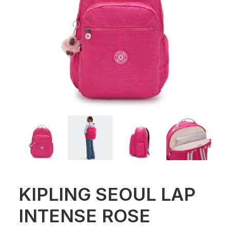
KIPLING SEOUL LAP
INTENSE ROSE