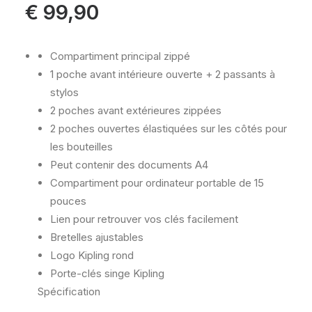
€
99,90
Compartiment principal zippé
1 poche avant intérieure ouverte + 2 passants à
stylos
2 poches avant extérieures zippées
2 poches ouvertes élastiquées sur les côtés pour
les bouteilles
Peut contenir des documents A4
Compartiment pour ordinateur portable de 15
pouces
Lien pour retrouver vos clés facilement
Bretelles ajustables
Logo Kipling rond
Porte-clés singe Kipling
Spécification