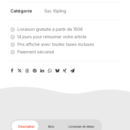
ROSE
Catégorie
Sac Kipling
Livraison gratuite à partir de 100€
14 jours pour retourner votre article
Prix affiché avec toutes taxes incluses
Paiement sécurisé
Description
Avis
Livraison et retour