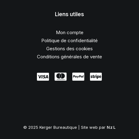
Liens utiles
Mon compte
Politique de confidentialité
Gestions des cookies
Conditions générales de vente
© 2025 Kerger Bureautique | Site web par
NzL