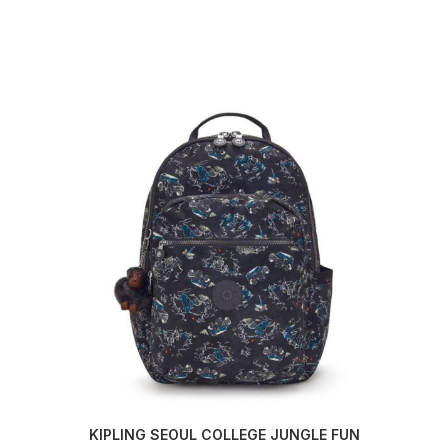
KIPLING SEOUL COLLEGE JUNGLE FUN