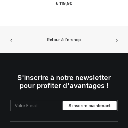
AJOUTER AU PANIER
€
119,90
Retour à l'e-shop
S'inscrire à notre newsletter
pour profiter d'avantages !