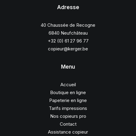
Adresse
40 Chaussée de Recogne
6840 Neufchâteau
+32 (0) 61 27 96 77
copieur@kerger.be
Menu
Accueil
Boutique en ligne
Papeterie en ligne
Tarifs impressions
Nos copieurs pro
Contact
Assistance copieur