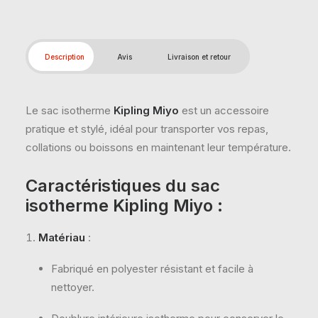
Description
Avis
Livraison et retour
Le sac isotherme
Kipling Miyo
est un accessoire
pratique et stylé, idéal pour transporter vos repas,
collations ou boissons en maintenant leur température.
Caractéristiques du sac
isotherme Kipling Miyo
:
Matériau
:
Fabriqué en polyester résistant et facile à
nettoyer.