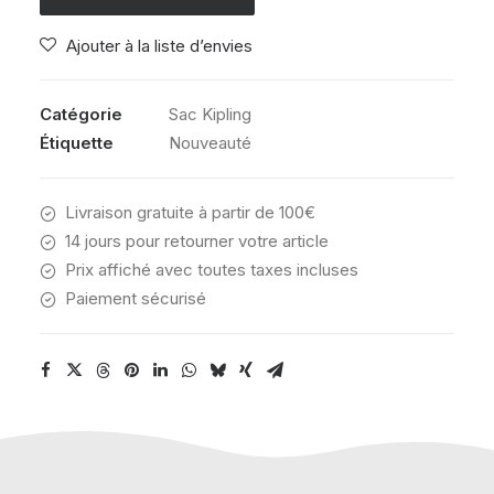
SMILE
Ajouter à la liste d’envies
BLUE
BLOCK
Catégorie
Sac Kipling
Étiquette
Nouveauté
Livraison gratuite à partir de 100€
14 jours pour retourner votre article
Prix affiché avec toutes taxes incluses
Paiement sécurisé