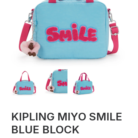
KIPLING MIYO SMILE
BLUE BLOCK