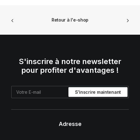
Retour à l'e-shop
S'inscrire à notre newsletter
pour profiter d'avantages !
Adresse