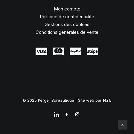
Mon compte
Politique de confidentialité
Gestions des cookies
Conditions générales de vente
© 2025 Kerger Bureautique | Site web par
NzL