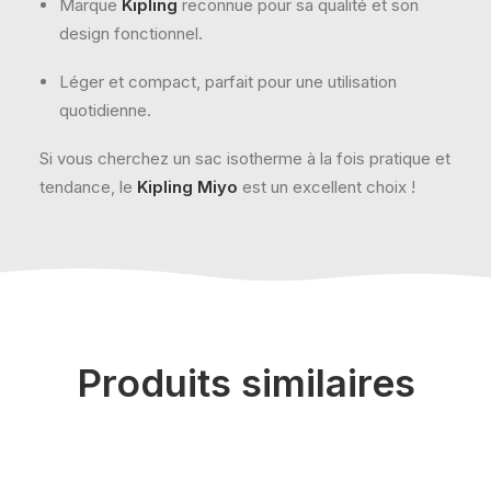
Marque
Kipling
reconnue pour sa qualité et son
design fonctionnel.
Léger et compact, parfait pour une utilisation
quotidienne.
Si vous cherchez un sac isotherme à la fois pratique et
tendance, le
Kipling Miyo
est un excellent choix !
Produits similaires