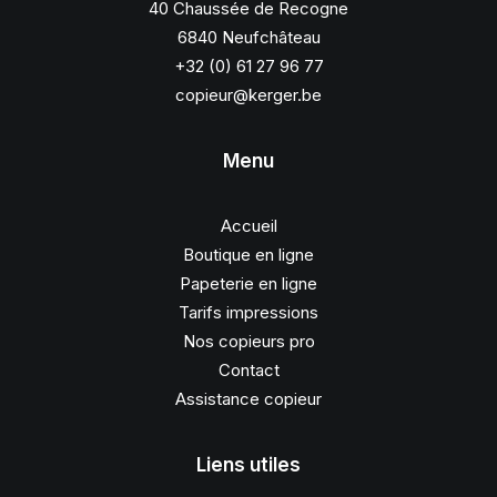
40 Chaussée de Recogne
6840 Neufchâteau
+32 (0) 61 27 96 77
copieur@kerger.be
Menu
Accueil
Boutique en ligne
Papeterie en ligne
Tarifs impressions
Nos copieurs pro
Contact
Assistance copieur
Liens utiles