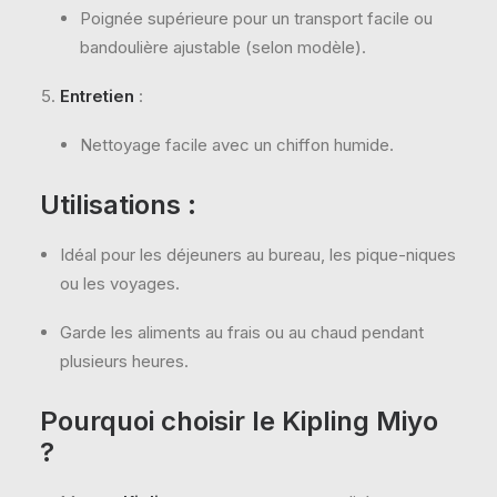
Poignée supérieure pour un transport facile ou
bandoulière ajustable (selon modèle).
Entretien
:
Nettoyage facile avec un chiffon humide.
Utilisations
:
Idéal pour les déjeuners au bureau, les pique-niques
ou les voyages.
Garde les aliments au frais ou au chaud pendant
plusieurs heures.
Pourquoi choisir le Kipling Miyo
?