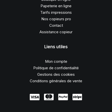
Papeterie en ligne
Tarifs impressions
Nos copieurs pro
Contact
Assistance copieur
Liens utiles
Mon compte
Politique de confidentialité
Gestions des cookies
Conditions générales de vente