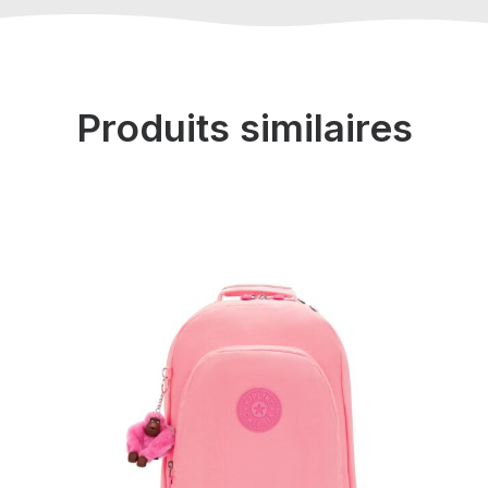
Produits similaires