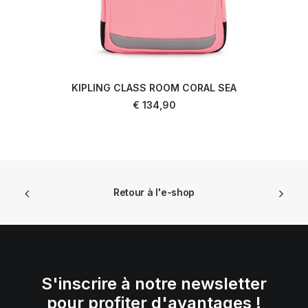
KIPLING CLASS ROOM CORAL SEA
AJOUTER AU PANIER
€
134,90
Retour à l'e-shop
S'inscrire à notre newsletter
pour profiter d'avantages !