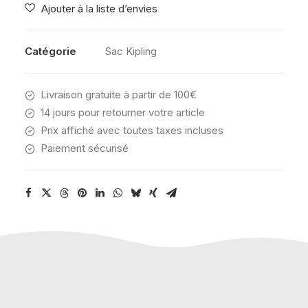
Ajouter à la liste d’envies
BLUE
GREY
Catégorie
Sac Kipling
Livraison gratuite à partir de 100€
14 jours pour retourner votre article
Prix affiché avec toutes taxes incluses
Paiement sécurisé