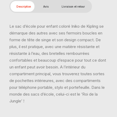
Description
Avis
Livraison et retour
Le sac d’école pour enfant coloré Iniko de Kipling se
démarque des autres avec ses fermoirs boucles en
forme de tête de singe et son design compact. De
plus, il est pratique, avec une matière résistante et
résistante à l’eau, des bretelles rembourrées
confortables et beaucoup d’espace pour tout ce dont
un enfant peut avoir besoin. A l’intérieur du
compartiment principal, vous trouverez toutes sortes
de pochettes intérieures, avec des compartiments
pour téléphone portable, stylo et portefeuille. Dans le
monde des sacs d’école, celui-ci est le ‘Roi de la
Jungle’ !