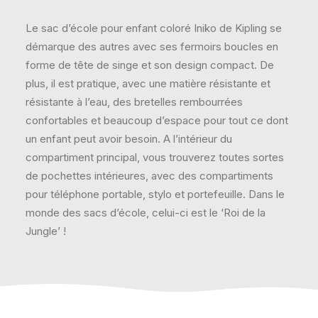
Le sac d’école pour enfant coloré Iniko de Kipling se
démarque des autres avec ses fermoirs boucles en
forme de tête de singe et son design compact. De
plus, il est pratique, avec une matière résistante et
résistante à l’eau, des bretelles rembourrées
confortables et beaucoup d’espace pour tout ce dont
un enfant peut avoir besoin. A l’intérieur du
compartiment principal, vous trouverez toutes sortes
de pochettes intérieures, avec des compartiments
pour téléphone portable, stylo et portefeuille. Dans le
monde des sacs d’école, celui-ci est le ‘Roi de la
Jungle’ !