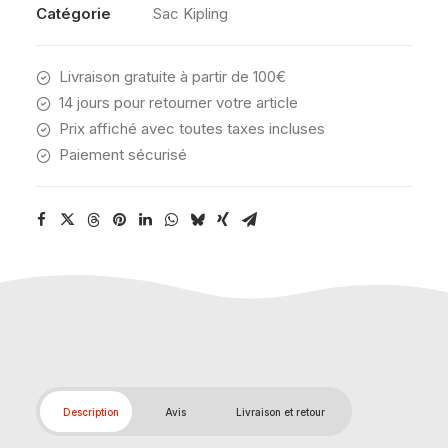
Catégorie
Sac Kipling
Livraison gratuite à partir de 100€
14 jours pour retourner votre article
Prix affiché avec toutes taxes incluses
Paiement sécurisé
Description
Avis
Livraison et retour