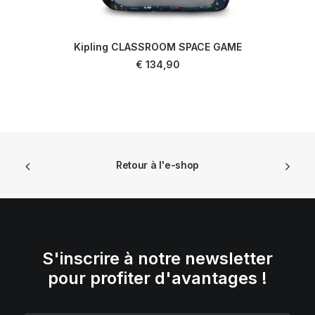
Kipling CLASSROOM SPACE GAME
AJOUTER AU PANIER
€
134,90
Retour à l'e-shop
S'inscrire à notre newsletter
pour profiter d'avantages !