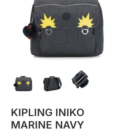
KIPLING INIKO
MARINE NAVY