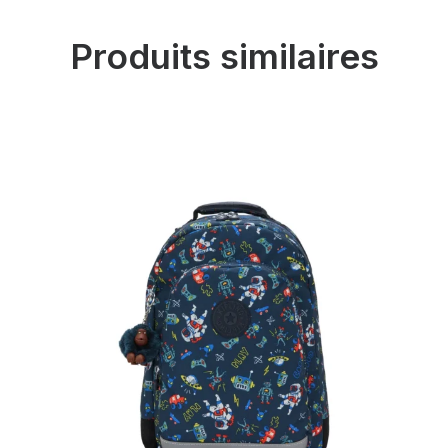
Produits similaires