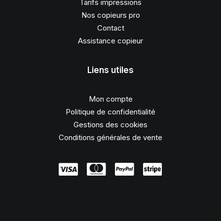
Tarifs impressions
Nos copieurs pro
Contact
Assistance copieur
Liens utiles
Mon compte
Politique de confidentialité
Gestions des cookies
Conditions générales de vente