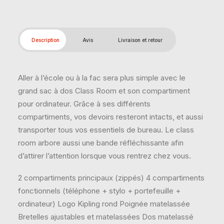
Description
Avis
Livraison et retour
Aller à l’école ou à la fac sera plus simple avec le
grand sac à dos Class Room et son compartiment
pour ordinateur. Grâce à ses différents
compartiments, vos devoirs resteront intacts, et aussi
transporter tous vos essentiels de bureau. Le class
room arbore aussi une bande réfléchissante afin
d’attirer l’attention lorsque vous rentrez chez vous.
2 compartiments principaux (zippés) 4 compartiments
fonctionnels (téléphone + stylo + portefeuille +
ordinateur) Logo Kipling rond Poignée matelassée
Bretelles ajustables et matelassées Dos matelassé