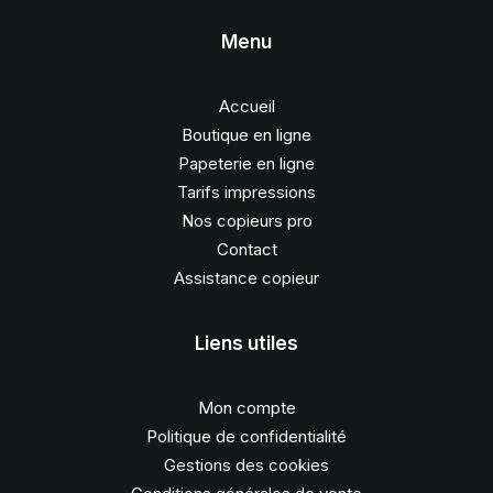
Menu
Accueil
Boutique en ligne
Papeterie en ligne
Tarifs impressions
Nos copieurs pro
Contact
Assistance copieur
Liens utiles
Mon compte
Politique de confidentialité
Gestions des cookies