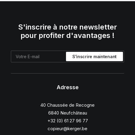
S'inscrire à notre newsletter
pour profiter d'avantages !
Adresse
40 Chaussée de Recogne
6840 Neufchâteau
+32 (0) 61 27 96 77
copieur@kerger.be