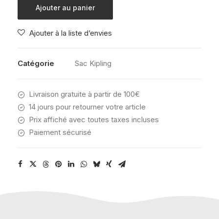
Kipling
Ajouter au panier
CLASSROOM
STARY
Ajouter à la liste d’envies
DOT
PRT
Catégorie
Sac Kipling
Livraison gratuite à partir de 100€
14 jours pour retourner votre article
Prix affiché avec toutes taxes incluses
Paiement sécurisé