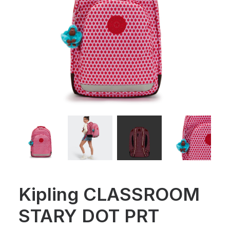
Kipling CLASSROOM
STARY DOT PRT