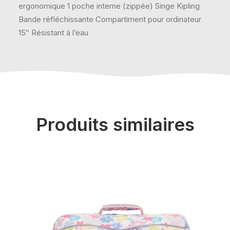
ergonomique 1 poche interne (zippée) Singe Kipling
Bande réfléchissante Compartiment pour ordinateur
15″ Résistant à l’eau
Produits similaires