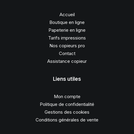
Accueil
Boutique en ligne
Papeterie en ligne
Tarifs impressions
Nos copieurs pro
Contact
Assistance copieur
Liens utiles
Mon compte
Politique de confidentialité
Gestions des cookies
Conditions générales de vente