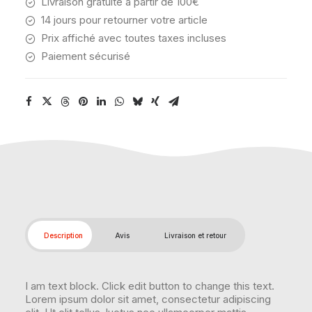
Livraison gratuite à partir de 100€
14 jours pour retourner votre article
Prix affiché avec toutes taxes incluses
Paiement sécurisé
Description
Avis
Livraison et retour
I am text block. Click edit button to change this text.
Lorem ipsum dolor sit amet, consectetur adipiscing