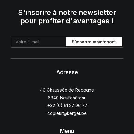
S'inscrire à notre newsletter
pour profiter d'avantages !
Adresse
40 Chaussée de Recogne
6840 Neufchâteau
+32 (0) 61 27 96 77
copieur@kerger.be
Menu