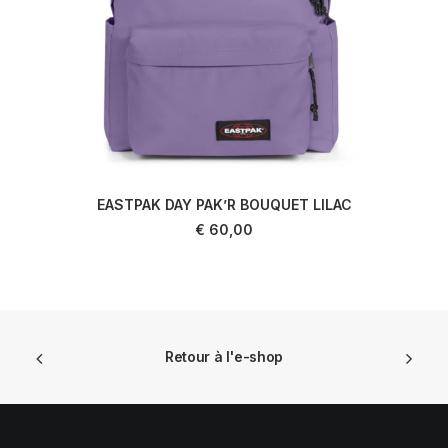
EASTPAK DAY PAK’R BOUQUET LILAC
AJOUTER AU PANIER
€
60,00
Retour à l'e-shop