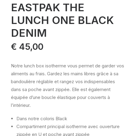
EASTPAK THE
LUNCH ONE BLACK
DENIM
€
45,00
Notre lunch box isotherme vous permet de garder vos
aliments au frais. Gardez les mains libres grâce à sa
bandoulière réglable et rangez vos indispensables
dans sa poche avant zippée. Elle est également
équipée d’une boucle élastique pour couverts à
l’intérieur.
Dans notre coloris Black
Compartiment principal isotherme avec ouverture
zippée en U et poche avant zippée