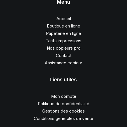
Menu
Accueil
Boutique en ligne
Papeterie en ligne
Tarifs impressions
Nos copieurs pro
Contact
Assistance copieur
Liens utiles
Mon compte
Politique de confidentialité
Gestions des cookies
Conditions générales de vente