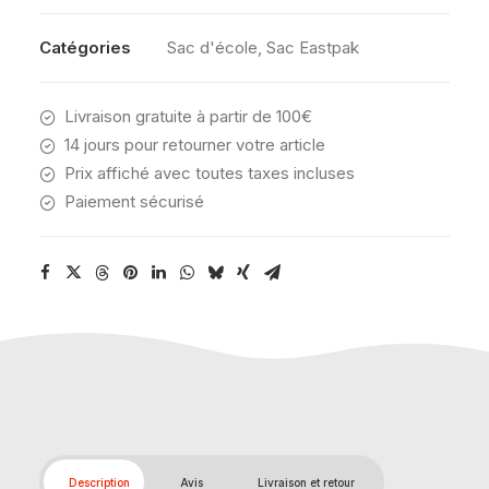
PURPLE
Catégories
Sac d'école
,
Sac Eastpak
Livraison gratuite à partir de 100€
14 jours pour retourner votre article
Prix affiché avec toutes taxes incluses
Paiement sécurisé
Description
Avis
Livraison et retour