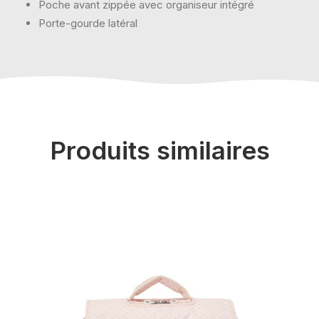
Poche avant zippée avec organiseur intégré
Porte-gourde latéral
Produits similaires