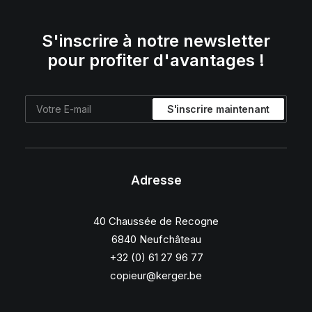
S'inscrire à notre newsletter
pour profiter d'avantages !
Adresse
40 Chaussée de Recogne
6840 Neufchâteau
+32 (0) 61 27 96 77
copieur@kerger.be