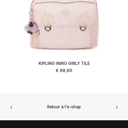
KIPLING INIKO GIRLY TILE
AJOUTER AU PANIER
€
99,90
Retour à l'e-shop