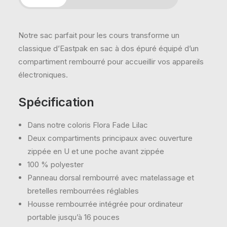
Notre sac parfait pour les cours transforme un
classique d’Eastpak en sac à dos épuré équipé d’un
compartiment rembourré pour accueillir vos appareils
électroniques.
Spécification
Dans notre coloris Flora Fade Lilac
Deux compartiments principaux avec ouverture
zippée en U et une poche avant zippée
100 % polyester
Panneau dorsal rembourré avec matelassage et
bretelles rembourrées réglables
Housse rembourrée intégrée pour ordinateur
portable jusqu’à 16 pouces