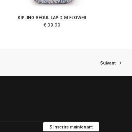
KIPLING SEOUL LAP DIGI FLOWER
AJOUTER AU PANIER
€
99,90
Suivant