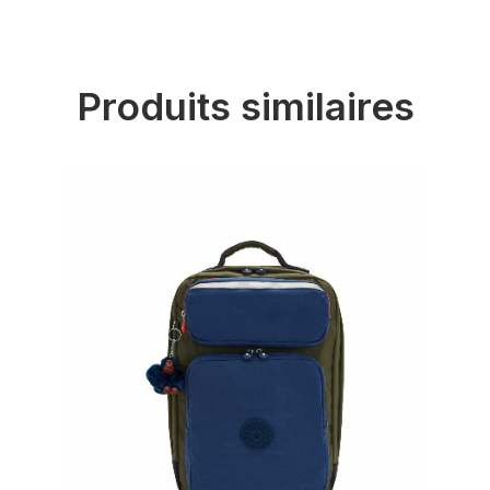
Produits similaires