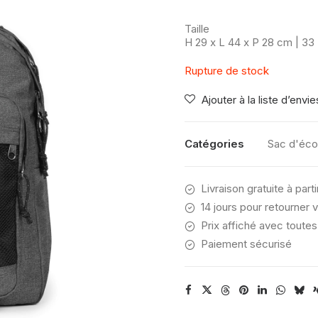
Taille
H 29 x L 44 x P 28 cm | 33
Rupture de stock
Ajouter à la liste d’envie
Catégories
Sac d'éco
Livraison gratuite à part
14 jours pour retourner v
Prix affiché avec toutes
Paiement sécurisé