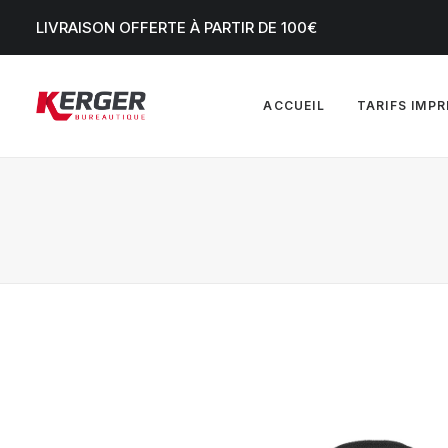
LIVRAISON OFFERTE À PARTIR DE 100€
ACCUEIL
TARIFS IMP