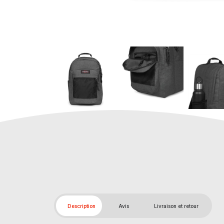
Description
Avis
Livraison et retour