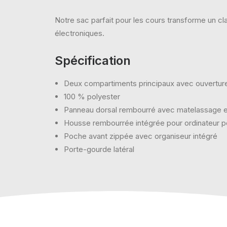
Notre sac parfait pour les cours transforme un c
électroniques.
Spécification
Deux compartiments principaux avec ouverture
100 % polyester
Panneau dorsal rembourré avec matelassage et
Housse rembourrée intégrée pour ordinateur po
Poche avant zippée avec organiseur intégré
Porte-gourde latéral