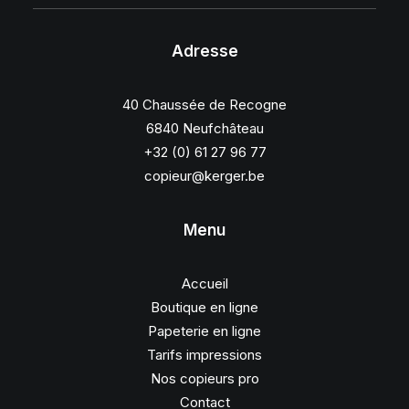
Adresse
40 Chaussée de Recogne
6840 Neufchâteau
+32 (0) 61 27 96 77
copieur@kerger.be
Menu
Accueil
Boutique en ligne
Papeterie en ligne
Tarifs impressions
Nos copieurs pro
Contact