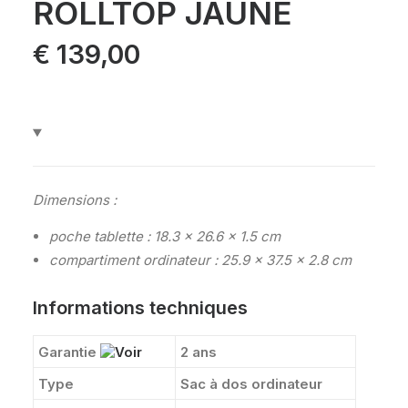
ROLLTOP JAUNE
€
139,00
Dimensions :
poche tablette : 18.3 x 26.6 x 1.5 cm
compartiment ordinateur : 25.9 x 37.5 x 2.8 cm
Informations techniques
Garantie
2 ans
Type
Sac à dos ordinateur