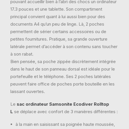
pouvant accueillir bien à l’abri des chocs un ordinateur
17.3 pouces et une tablette. Son compartiment
principal convient quant à lui aussi bien pour des
documents A4 qu’un peu de linge. Là, 2 poches
permettent de sérier certains accessoires ou de
petites fournitures. Pratique, sa grande ouverture
latérale permet d’accéder à son contenu sans toucher
à son rabat.
Bien pensée, sa poche zippée discrètement intégrée
dans le haut de son panneau dorsal est idéale pour le
portefeuille et le téléphone. Ses 2 poches latérales
peuvent faire office de poches porte bouteille en les
laissant ouvertes.
Le
sac ordinateur Samsonite Ecodiver Rolltop
L
se déplace avec confort de 3 manières différentes :
à la main en saisissant sa poignée haute moussée,