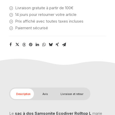
Livraison gratuite à partir de 100€
14 jours pour retourner votre article
Prix affiché avec toutes taxes incluses
Paiement sécurisé
Description
Avis
Livraison et retour
Le
sac à dos Samsonite Ecodiver Rolltop L
marie