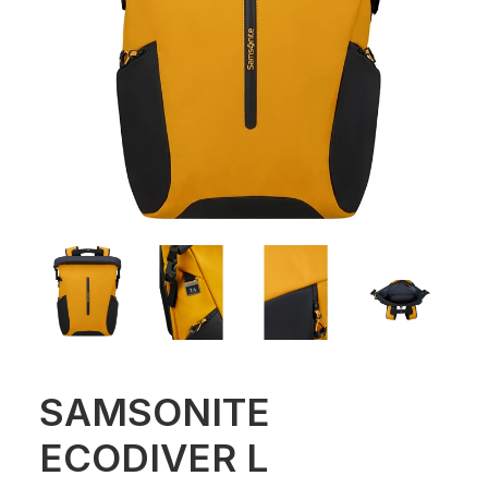
SAMSONITE
ECODIVER L