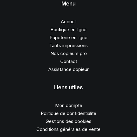
Menu
Accueil
Boutique en ligne
Papeterie en ligne
Tarifs impressions
Nos copieurs pro
Contact
Assistance copieur
Liens utiles
Mon compte
Politique de confidentialité
Gestions des cookies
Conditions générales de vente