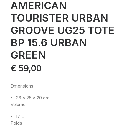
AMERICAN
TOURISTER URBAN
GROOVE UG25 TOTE
BP 15.6 URBAN
GREEN
€
59,00
Dmensions
36 x 25 x 20 cm
Volume
17 L
Poids