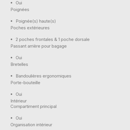
Oui
Poignées
Poignée(s) haute(s)
Poches extérieures
2 poches frontales & 1 poche dorsale
Passant arrière pour bagage
Oui
Bretelles
Bandoulières ergonomiques
Porte-bouteille
Oui
Intérieur
Compartiment principal
Oui
Organisation intérieur