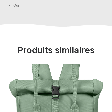
Oui
Produits similaires