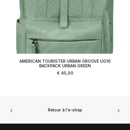
AMERICAN TOURISTER URBAN GROOVE UG16
BACKPACK URBAN GREEN
AJOUTER AU PANIER
€
45,00
Retour à l'e-shop