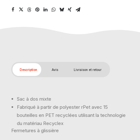
Description
Avis
Livraison et retour
Sac à dos mixte
Fabriqué à partir de polyester rPet avec 15
bouteilles en PET recyclées utilisant la technologie
du matériau Recyclex
Fermetures à glissière