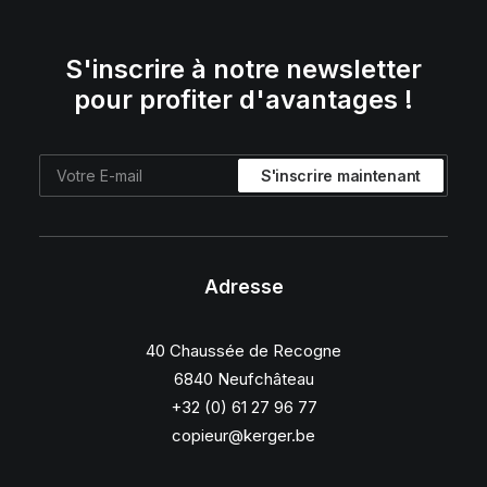
S'inscrire à notre newsletter
pour profiter d'avantages !
Adresse
40 Chaussée de Recogne
6840 Neufchâteau
+32 (0) 61 27 96 77
copieur@kerger.be