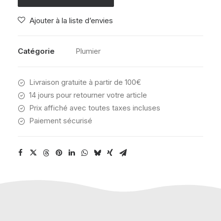
PENS
Ajouter à la liste d’envies
MARINE
NAVY
Catégorie
Plumier
Livraison gratuite à partir de 100€
14 jours pour retourner votre article
Prix affiché avec toutes taxes incluses
Paiement sécurisé