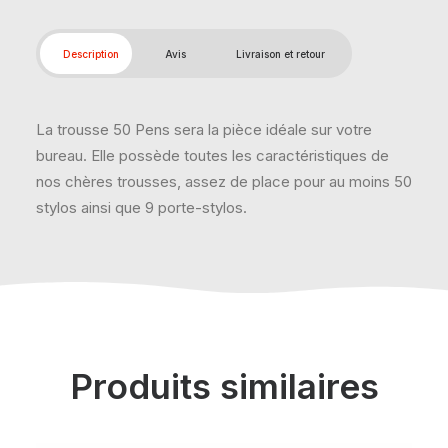
Description
Avis
Livraison et retour
La trousse 50 Pens sera la pièce idéale sur votre
bureau. Elle possède toutes les caractéristiques de
nos chères trousses, assez de place pour au moins 50
stylos ainsi que 9 porte-stylos.
Produits similaires