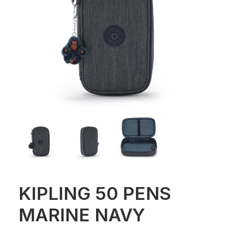
KIPLING 50 PENS
MARINE NAVY