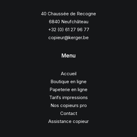
40 Chaussée de Recogne
6840 Neufchâteau
+32 (0) 61 27 96 77
copieur@kerger.be
Menu
Accueil
Boutique en ligne
Papeterie en ligne
Tarifs impressions
Nos copieurs pro
Contact
Assistance copieur