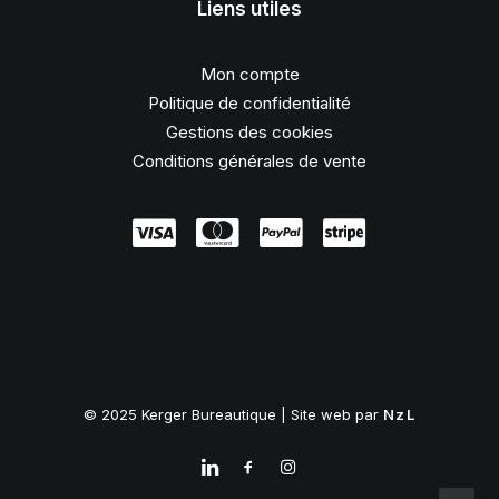
Liens utiles
Mon compte
Politique de confidentialité
Gestions des cookies
Conditions générales de vente
© 2025 Kerger Bureautique | Site web par
NzL