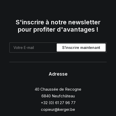
S'inscrire à notre newsletter
pour profiter d'avantages !
Adresse
40 Chaussée de Recogne
6840 Neufchâteau
+32 (0) 61 27 96 77
copieur@kerger.be