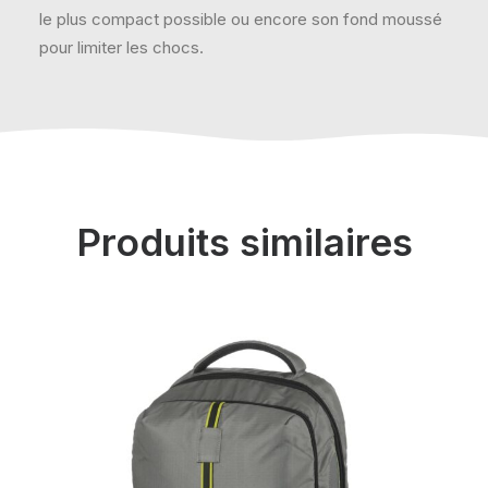
le plus compact possible ou encore son fond moussé
pour limiter les chocs.
Produits similaires