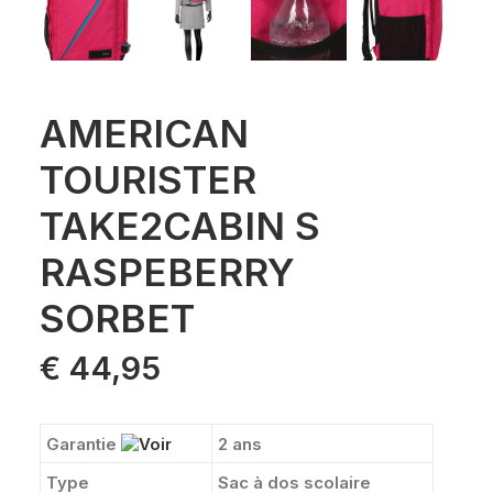
AMERICAN
TOURISTER
TAKE2CABIN S
RASPEBERRY
SORBET
€
44,95
Garantie
2 ans
Type
Sac à dos scolaire