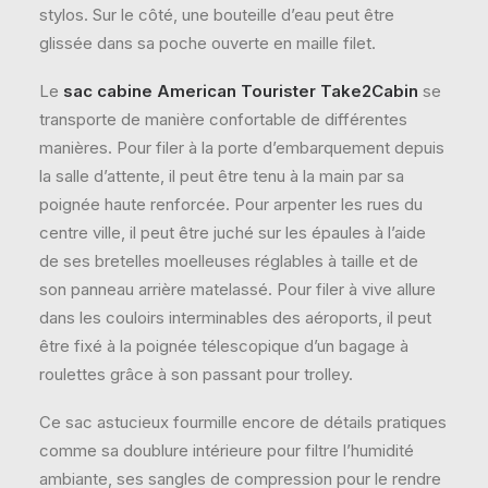
stylos. Sur le côté, une bouteille d’eau peut être
glissée dans sa poche ouverte en maille filet.
Le
sac cabine American Tourister Take2Cabin
se
transporte de manière confortable de différentes
manières. Pour filer à la porte d’embarquement depuis
la salle d’attente, il peut être tenu à la main par sa
poignée haute renforcée. Pour arpenter les rues du
centre ville, il peut être juché sur les épaules à l’aide
de ses bretelles moelleuses réglables à taille et de
son panneau arrière matelassé. Pour filer à vive allure
dans les couloirs interminables des aéroports, il peut
être fixé à la poignée télescopique d’un bagage à
roulettes grâce à son passant pour trolley.
Ce sac astucieux fourmille encore de détails pratiques
comme sa doublure intérieure pour filtre l’humidité
ambiante, ses sangles de compression pour le rendre