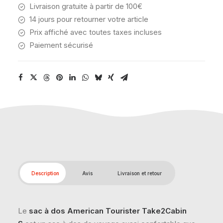
Livraison gratuite à partir de 100€
14 jours pour retourner votre article
Prix affiché avec toutes taxes incluses
Paiement sécurisé
Description
Avis
Livraison et retour
Le
sac à dos American Tourister Take2Cabin