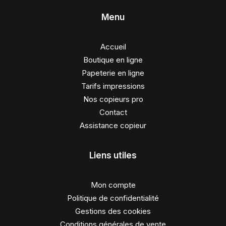
Menu
Accueil
Boutique en ligne
Papeterie en ligne
Tarifs impressions
Nos copieurs pro
Contact
Assistance copieur
Liens utiles
Mon compte
Politique de confidentialité
Gestions des cookies
Conditions générales de vente